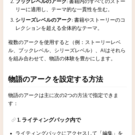
ブックレベルのアーク
: 書籍内のすべてのストー
リーに適用し、テーマ的な一貫性を生む。
シリーズレベルのアーク
: 書籍やストーリーのコ
レクションを超える全体的なテーマ。
複数のアークを使用すると（例：ストーリーレベ
ル、ブックレベル、シリーズレベル）、AIはそれら
を組み合わせて、物語の体験を豊かにします。
物語のアークを設定する方法
物語のアークは主に次の2つの方法で指定できま
す：
1. ライティングパック内で
ライティングパックにアクセスして「編集」を