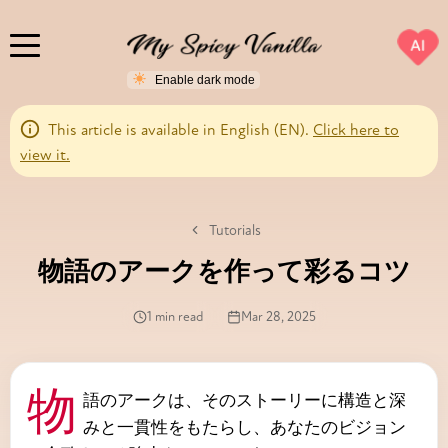
AI
This article is available in English (EN).
Click here to
view it.
Tutorials
物語のアークを作って彩るコツ
1 min read
Mar 28, 2025
物語のアークは、そのストーリーに構造と深
みと一貫性をもたらし、あなたのビジョン