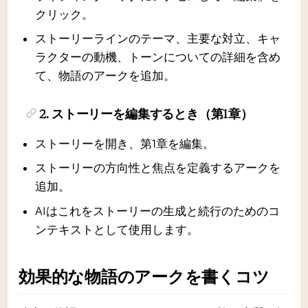
クリック。
ストーリーラインのテーマ、主要な対立、キャ
ラクターの動機、トーンについての詳細を含め
て、物語のアークを追加。
2. ストーリーを編集するとき（第1章）
ストーリーを開き、第1章を編集。
ストーリーの方向性と焦点を定義するアークを
追加。
AIはこれをストーリーの生成と続行のためのコ
ンテキストとして使用します。
効果的な物語のアークを書くコツ