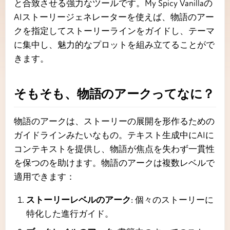
と合致させる強力なツールです。My Spicy Vanillaの
AIストーリージェネレーターを使えば、物語のアー
クを指定してストーリーラインをガイドし、テーマ
に集中し、魅力的なプロットを組み立てることがで
きます。
そもそも、物語のアークってなに？
物語のアークは、ストーリーの展開を形作るための
ガイドラインみたいなもの。テキスト生成中にAIに
コンテキストを提供し、物語が焦点を失わず一貫性
を保つのを助けます。物語のアークは複数レベルで
適用できます：
ストーリーレベルのアーク
: 個々のストーリーに
特化した進行ガイド。