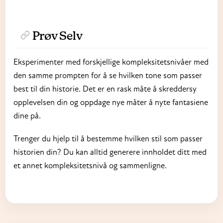
Prøv Selv
Eksperimenter med forskjellige kompleksitetsnivåer med
den samme prompten for å se hvilken tone som passer
best til din historie. Det er en rask måte å skreddersy
opplevelsen din og oppdage nye måter å nyte fantasiene
dine på.
Trenger du hjelp til å bestemme hvilken stil som passer
historien din? Du kan alltid generere innholdet ditt med
et annet kompleksitetsnivå og sammenligne.