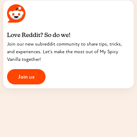
Love Reddit? So do we!
Join our new subreddit community to share tips, tricks,
and experiences. Let's make the most out of My Spicy
Vanilla together!
Join us