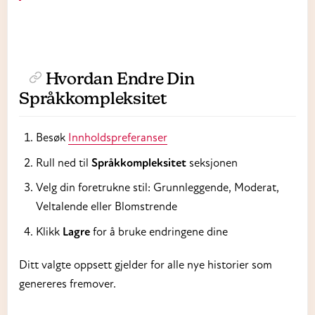
Hvordan Endre Din
Språkkompleksitet
Besøk
Innholdspreferanser
Rull ned til
Språkkompleksitet
seksjonen
Velg din foretrukne stil: Grunnleggende, Moderat,
Veltalende eller Blomstrende
Klikk
Lagre
for å bruke endringene dine
Ditt valgte oppsett gjelder for alle nye historier som
genereres fremover.