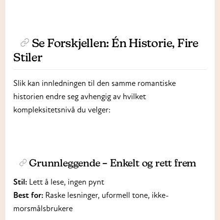
Se Forskjellen: Én Historie, Fire
Stiler
Slik kan innledningen til den samme romantiske
historien endre seg avhengig av hvilket
kompleksitetsnivå du velger:
Grunnleggende
– Enkelt og rett frem
Stil:
Lett å lese, ingen pynt
Best for:
Raske lesninger, uformell tone, ikke-
morsmålsbrukere