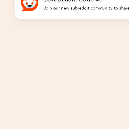
Join our new subreddit community to share t