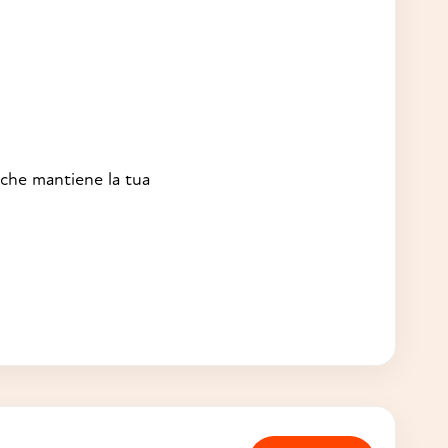
che mantiene la tua