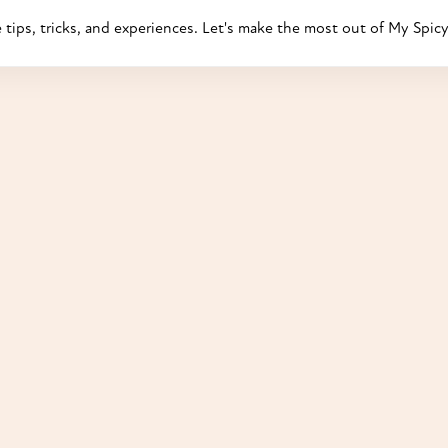
ips, tricks, and experiences. Let's make the most out of My Spicy