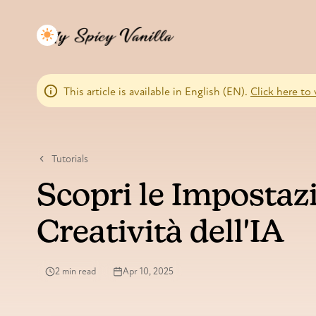
This article is available in English (EN).
Click here to 
Tutorials
Scopri le Impostazi
Creatività dell'IA
2 min read
Apr 10, 2025