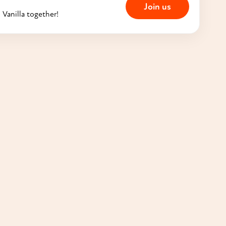
Join us
 Vanilla together!