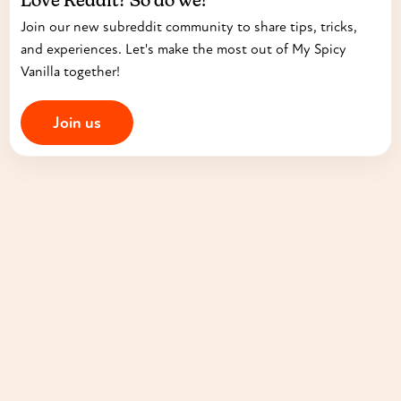
Love Reddit? So do we!
Join our new subreddit community to share tips, tricks,
and experiences. Let's make the most out of My Spicy
Vanilla together!
Join us