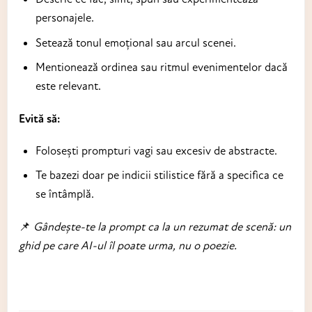
personajele.
Setează tonul emoțional sau arcul scenei.
Mentionează ordinea sau ritmul evenimentelor dacă
este relevant.
Evită să:
Folosești prompturi vagi sau excesiv de abstracte.
Te bazezi doar pe indicii stilistice fără a specifica ce
se întâmplă.
📌
Gândește-te la prompt ca la un rezumat de scenă: un
ghid pe care AI-ul îl poate urma, nu o poezie.