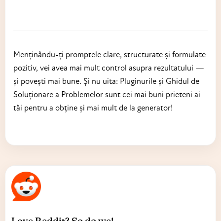
Menținându-ți promptele clare, structurate și formulate
pozitiv, vei avea mai mult control asupra rezultatului —
și povești mai bune. Și nu uita: Pluginurile și Ghidul de
Soluționare a Problemelor sunt cei mai buni prieteni ai
tăi pentru a obține și mai mult de la generator!