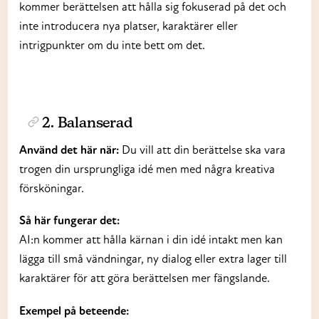
kommer berättelsen att hålla sig fokuserad på det och
inte introducera nya platser, karaktärer eller
intrigpunkter om du inte bett om det.
2. Balanserad
Använd det här när:
Du vill att din berättelse ska vara
trogen din ursprungliga idé men med några kreativa
försköningar.
Så här fungerar det:
AI:n kommer att hålla kärnan i din idé intakt men kan
lägga till små vändningar, ny dialog eller extra lager till
karaktärer för att göra berättelsen mer fängslande.
Exempel på beteende: