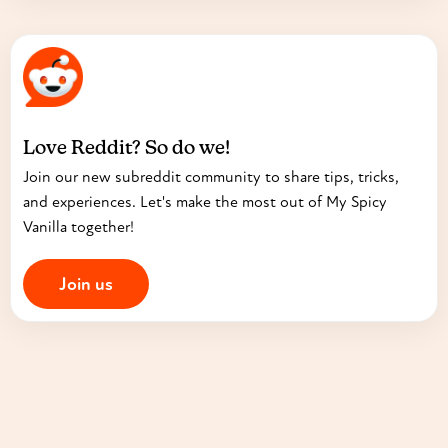
Love Reddit? So do we!
Join our new subreddit community to share tips, tricks,
and experiences. Let's make the most out of My Spicy
Vanilla together!
Join us