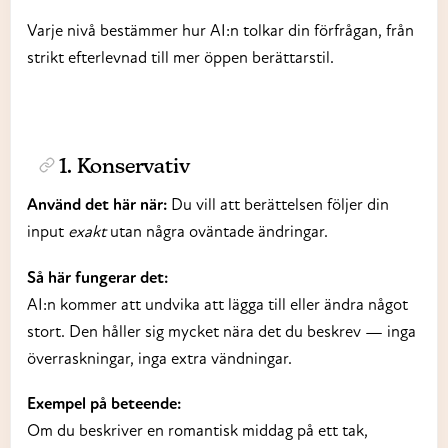
Varje nivå bestämmer hur AI:n tolkar din förfrågan, från
strikt efterlevnad till mer öppen berättarstil.
1. Konservativ
Använd det här när:
Du vill att berättelsen följer din
input
exakt
utan några oväntade ändringar.
Så här fungerar det:
AI:n kommer att undvika att lägga till eller ändra något
stort. Den håller sig mycket nära det du beskrev — inga
överraskningar, inga extra vändningar.
Exempel på beteende:
Om du beskriver en romantisk middag på ett tak,