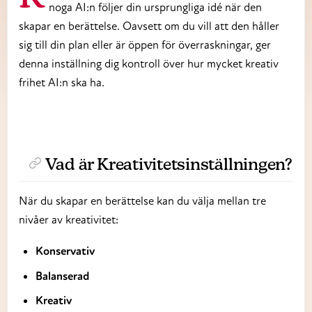
noga AI:n följer din ursprungliga idé när den
skapar en berättelse. Oavsett om du vill att den håller
sig till din plan eller är öppen för överraskningar, ger
denna inställning dig kontroll över hur mycket kreativ
frihet AI:n ska ha.
Vad är Kreativitetsinställningen?
När du skapar en berättelse kan du välja mellan tre
nivåer av kreativitet:
Konservativ
Balanserad
Kreativ