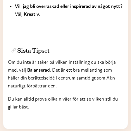
Vill jag bli överraskad eller inspirerad av något nytt?
Välj
Kreativ
.
Sista Tipset
Om du inte är säker på vilken inställning du ska börja
med, välj
Balanserad
. Det är ett bra mellanting som
håller din berättelseidé i centrum samtidigt som AI:n
naturligt förbättrar den.
Du kan alltid prova olika nivåer för att se vilken stil du
gillar bäst.