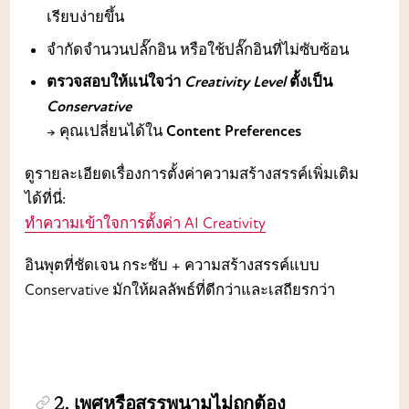
เรียบง่ายขึ้น
จำกัดจำนวนปลั๊กอิน หรือใช้ปลั๊กอินที่ไม่ซับซ้อน
ตรวจสอบให้แน่ใจว่า
Creativity Level
ตั้งเป็น
Conservative
→ คุณเปลี่ยนได้ใน
Content Preferences
ดูรายละเอียดเรื่องการตั้งค่าความสร้างสรรค์เพิ่มเติม
ได้ที่นี่:
ทำความเข้าใจการตั้งค่า AI Creativity
อินพุตที่ชัดเจน กระชับ + ความสร้างสรรค์แบบ
Conservative มักให้ผลลัพธ์ที่ดีกว่าและเสถียรกว่า
2. เพศหรือสรรพนามไม่ถูกต้อง