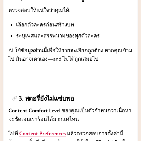
ตรวจสอบให้แน่ใจว่าคุณได้:
เลือกตัวละครก่อนสร้างบท
ระบุเพศและสรรพนามของ
ทุก
ตัวละคร
AI ใช้ข้อมูลส่วนนี้เพื่อให้รายละเอียดถูกต้อง หากคุณข้าม
ไป มันอาจเดาเอง—and ไม่ได้ถูกเสมอไป
3. สตอรี่ยังไม่แซ่บพอ
Content Comfort Level
ของคุณเป็นตัวกำหนดว่าเนื้อหา
จะชัดเจนเร่าร้อนได้มากแค่ไหน
ไปที่
Content Preferences
แล้วตรวจสอบการตั้งค่านี้