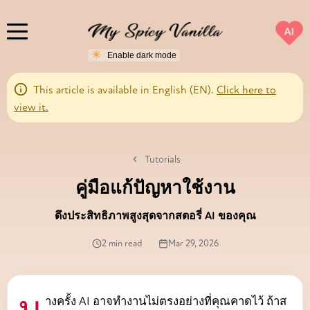
AI
This article is available in English (EN).
Click here to
view it.
Tutorials
คู่มือแก้ปัญหาใช้งาน
ดึงประสิทธิภาพสูงสุดจากสตอรี่ AI ของคุณ
2 min read
Mar 29, 2026