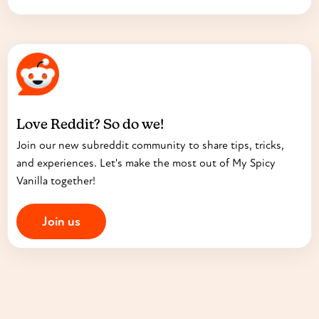
Love Reddit? So do we!
Join our new subreddit community to share tips, tricks,
and experiences. Let's make the most out of My Spicy
Vanilla together!
Join us