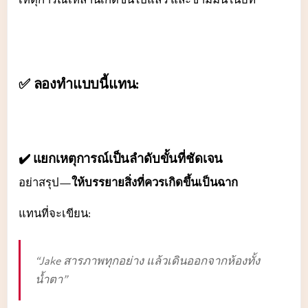
✅ ลองทำแบบนี้แทน:
✔️ แยกเหตุการณ์เป็นลำดับขั้นที่ชัดเจน
อย่าสรุป—
ให้บรรยายสิ่งที่ควรเกิดขึ้นเป็นฉาก
แทนที่จะเขียน:
“Jake สารภาพทุกอย่าง แล้วเดินออกจากห้องทั้ง
น้ำตา”