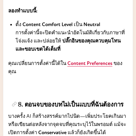
ลองทำแบบนี้:
ตั้ง
Content Comfort Level
เป็น
Neutral
การตั้งค่านี้จะปิดคำแนะนำอัตโนมัติเกี่ยวกับภาษาที่
โจ่งแจ้ง และปล่อยให้
ปลั๊กอินของคุณควบคุมโทน
และขอบเขตได้เต็มที่
คุณเปลี่ยนการตั้งค่านี้ได้ใน
Content Preferences
ของ
คุณ
8. ตอนจบของบทไม่เป็นแบบที่ฉันต้องการ
บางครั้ง AI ก็สร้างสรรค์มากไปนิด—เพิ่มประโยคเกินมา
หรือเขียนต่อหลังจากจุดจบที่คุณระบุไว้ในพรอมต์ แม้จะ
เปิดการตั้งค่า
Conservative
แล้วก็ยังเกิดขึ้นได้