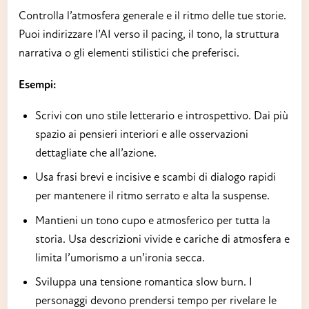
Controlla l’atmosfera generale e il ritmo delle tue storie.
Puoi indirizzare l’AI verso il pacing, il tono, la struttura
narrativa o gli elementi stilistici che preferisci.
Esempi:
Scrivi con uno stile letterario e introspettivo. Dai più
spazio ai pensieri interiori e alle osservazioni
dettagliate che all’azione.
Usa frasi brevi e incisive e scambi di dialogo rapidi
per mantenere il ritmo serrato e alta la suspense.
Mantieni un tono cupo e atmosferico per tutta la
storia. Usa descrizioni vivide e cariche di atmosfera e
limita l’umorismo a un’ironia secca.
Sviluppa una tensione romantica slow burn. I
personaggi devono prendersi tempo per rivelare le