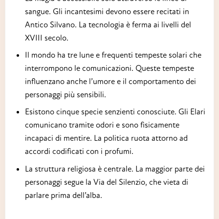
sangue. Gli incantesimi devono essere recitati in
Antico Silvano. La tecnologia è ferma ai livelli del
XVIII secolo.
Il mondo ha tre lune e frequenti tempeste solari che
interrompono le comunicazioni. Queste tempeste
influenzano anche l’umore e il comportamento dei
personaggi più sensibili.
Esistono cinque specie senzienti conosciute. Gli Elari
comunicano tramite odori e sono fisicamente
incapaci di mentire. La politica ruota attorno ad
accordi codificati con i profumi.
La struttura religiosa è centrale. La maggior parte dei
personaggi segue la Via del Silenzio, che vieta di
parlare prima dell’alba.