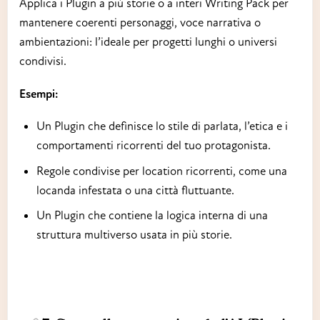
Applica i Plugin a più storie o a interi Writing Pack per
mantenere coerenti personaggi, voce narrativa o
ambientazioni: l’ideale per progetti lunghi o universi
condivisi.
Esempi:
Un Plugin che definisce lo stile di parlata, l’etica e i
comportamenti ricorrenti del tuo protagonista.
Regole condivise per location ricorrenti, come una
locanda infestata o una città fluttuante.
Un Plugin che contiene la logica interna di una
struttura multiverso usata in più storie.