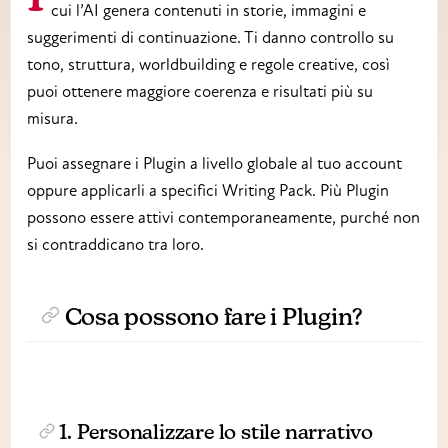
cui l’AI genera contenuti in storie, immagini e
suggerimenti di continuazione. Ti danno controllo su
tono, struttura, worldbuilding e regole creative, così
puoi ottenere maggiore coerenza e risultati più su
misura.
Puoi assegnare i Plugin a livello globale al tuo account
oppure applicarli a specifici Writing Pack. Più Plugin
possono essere attivi contemporaneamente, purché non
si contraddicano tra loro.
Cosa possono fare i Plugin?
1. Personalizzare lo stile narrativo