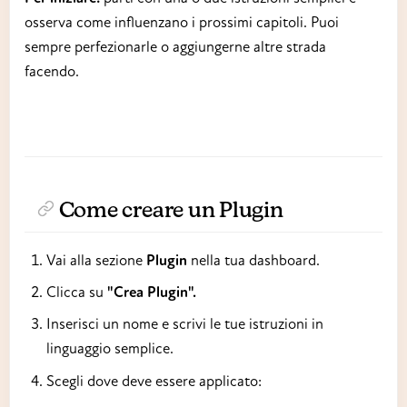
osserva come influenzano i prossimi capitoli. Puoi
sempre perfezionarle o aggiungerne altre strada
facendo.
Come creare un Plugin
Vai alla sezione
Plugin
nella tua dashboard.
Clicca su
"Crea Plugin".
Inserisci un nome e scrivi le tue istruzioni in
linguaggio semplice.
Scegli dove deve essere applicato: