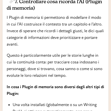
7. Controllare cosa ricorda l’AI (Plugin
di memoria)
I Plugin di memoria ti permettono di modellare il modo
in cui l’AI costruisce il contesto tra un capitolo e l’altro.
Invece di sperare che ricordi i dettagli giusti, le dici quali
categorie di informazioni deve prioritizzare e portare
avanti.
Questo è particolarmente utile per le storie lunghe in
cui la continuità conta: per tracciare cosa indossano i
personaggi, dove si trovano, cosa sanno o come si sono
evolute le loro relazioni nel tempo.
In cosa i Plugin di memoria sono diversi dagli altri tipi di
Plugin:
Una volta installati (globalmente o su un Writing