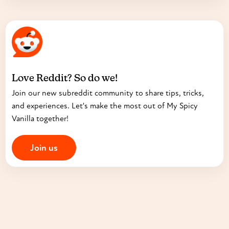
Love Reddit? So do we!
Join our new subreddit community to share tips, tricks,
and experiences. Let's make the most out of My Spicy
Vanilla together!
Join us