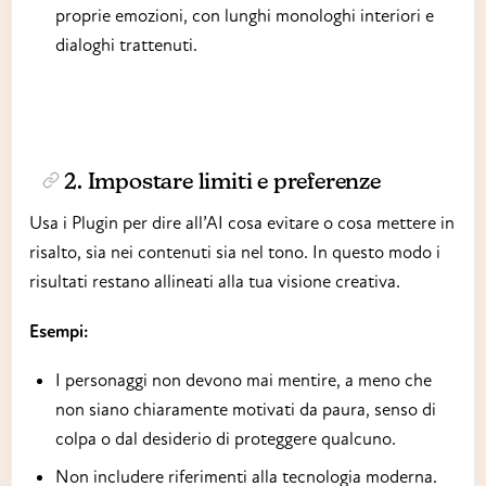
proprie emozioni, con lunghi monologhi interiori e
dialoghi trattenuti.
2. Impostare limiti e preferenze
Usa i Plugin per dire all’AI cosa evitare o cosa mettere in
risalto, sia nei contenuti sia nel tono. In questo modo i
risultati restano allineati alla tua visione creativa.
Esempi:
I personaggi non devono mai mentire, a meno che
non siano chiaramente motivati da paura, senso di
colpa o dal desiderio di proteggere qualcuno.
Non includere riferimenti alla tecnologia moderna.