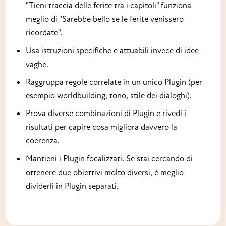
"Tieni traccia delle ferite tra i capitoli" funziona
meglio di "Sarebbe bello se le ferite venissero
ricordate".
Usa istruzioni specifiche e attuabili invece di idee
vaghe.
Raggruppa regole correlate in un unico Plugin (per
esempio worldbuilding, tono, stile dei dialoghi).
Prova diverse combinazioni di Plugin e rivedi i
risultati per capire cosa migliora davvero la
coerenza.
Mantieni i Plugin focalizzati. Se stai cercando di
ottenere due obiettivi molto diversi, è meglio
dividerli in Plugin separati.