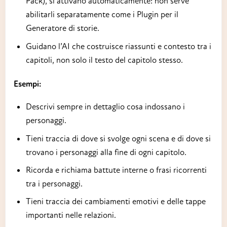
Pack), si attivano automaticamente: non serve
abilitarli separatamente come i Plugin per il
Generatore di storie.
Guidano l’AI che costruisce riassunti e contesto tra i
capitoli, non solo il testo del capitolo stesso.
Esempi:
Descrivi sempre in dettaglio cosa indossano i
personaggi.
Tieni traccia di dove si svolge ogni scena e di dove si
trovano i personaggi alla fine di ogni capitolo.
Ricorda e richiama battute interne o frasi ricorrenti
tra i personaggi.
Tieni traccia dei cambiamenti emotivi e delle tappe
importanti nelle relazioni.