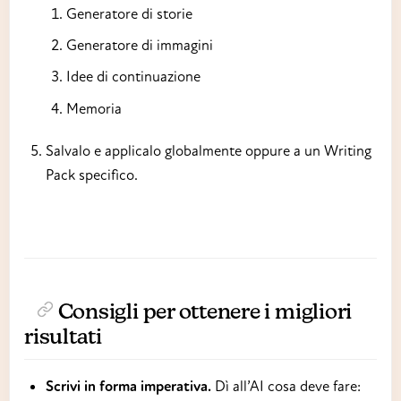
Generatore di storie
Generatore di immagini
Idee di continuazione
Memoria
Salvalo e applicalo globalmente oppure a un Writing
Pack specifico.
Consigli per ottenere i migliori
risultati
Scrivi in forma imperativa.
Dì all’AI cosa deve fare: