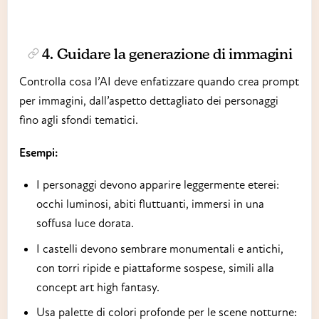
4. Guidare la generazione di immagini
Controlla cosa l’AI deve enfatizzare quando crea prompt
per immagini, dall’aspetto dettagliato dei personaggi
fino agli sfondi tematici.
Esempi:
I personaggi devono apparire leggermente eterei:
occhi luminosi, abiti fluttuanti, immersi in una
soffusa luce dorata.
I castelli devono sembrare monumentali e antichi,
con torri ripide e piattaforme sospese, simili alla
concept art high fantasy.
Usa palette di colori profonde per le scene notturne: