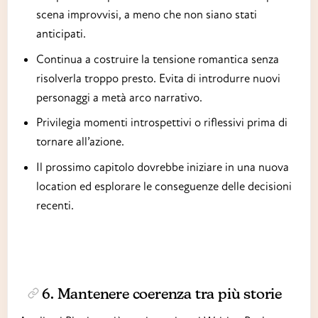
scena improvvisi, a meno che non siano stati
anticipati.
Continua a costruire la tensione romantica senza
risolverla troppo presto. Evita di introdurre nuovi
personaggi a metà arco narrativo.
Privilegia momenti introspettivi o riflessivi prima di
tornare all’azione.
Il prossimo capitolo dovrebbe iniziare in una nuova
location ed esplorare le conseguenze delle decisioni
recenti.
6. Mantenere coerenza tra più storie