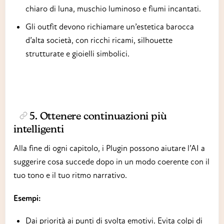
chiaro di luna, muschio luminoso e fiumi incantati.
Gli outfit devono richiamare un’estetica barocca
d’alta società, con ricchi ricami, silhouette
strutturate e gioielli simbolici.
5. Ottenere continuazioni più
intelligenti
Alla fine di ogni capitolo, i Plugin possono aiutare l’AI a
suggerire cosa succede dopo in un modo coerente con il
tuo tono e il tuo ritmo narrativo.
Esempi:
Dai priorità ai punti di svolta emotivi. Evita colpi di