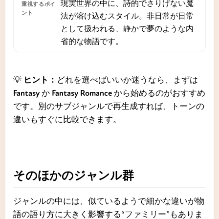
現実世界の中に、詩的でさりげない魔
法が溶け込むスタイル。非日常が日常
として扱われる、静かで夢のような内
省的な物語です。
💡
ヒント：
どれを選べばいいか迷うなら、まずは
Fantasy
か
Fantasy Romance
から始めるのがおすすめ
です。別のサブジャンルで再生成すれば、トーンの
違いもすぐに比較できます。
そのほかのジャンル群
ジャンルの中には、似ているようで細かな違いが物
語の語り方に大きく影響する“ファミリー”もありま