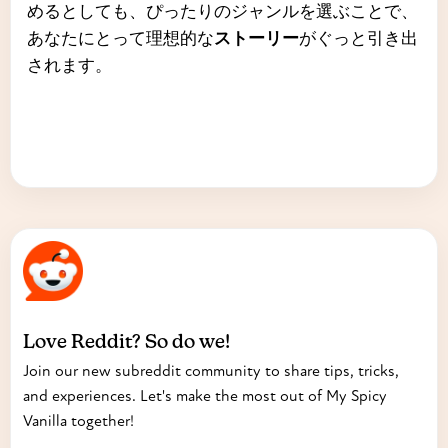
めるとしても、ぴったりのジャンルを選ぶことで、
あなたにとって理想的な
ストーリー
がぐっと引き出
されます。
Love Reddit? So do we!
Join our new subreddit community to share tips, tricks,
and experiences. Let's make the most out of My Spicy
Vanilla together!