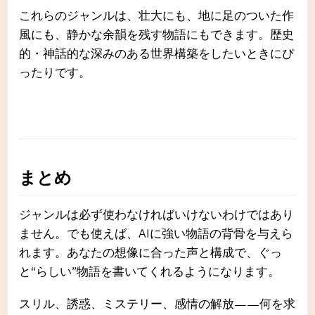
これらのジャンルは、壮大にも、地に足のついた作
風にも、静かな余韻を残す物語にもできます。歴史
的・神話的な深みのある世界構築をしたいときにぴ
ったりです。
まとめ
ジャンルは必ず使わなければいけないわけではあり
ません。でも使えば、AIに強い物語の背骨を与えら
れます。あなたの想像に合った声と構成で、ぐっ
と“らしい”物語を書いてくれるようになります。
スリル、誘惑、ミステリー、感情の解放——何を求