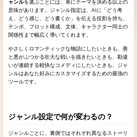
ャンル
を選ぶことには、単にテーマを決める以上の
意味があります。ジャンル指定は、AIに「どう考
え、どう感じ、どう書くか」を伝える役割を持ち、
テンポ、プロット構成、文体、キャラクター同士の
関係性まで幅広く導いてくれます。
やさしくロマンティックな物語にしたいときも、善
と悪がぶつかる壮大な戦いを描きたいときも、勘違
いが連鎖する軽快なコメディにしたいときも、ジャ
ンルはあなた好みにカスタマイズするための最強の
ツールです。
ジャンル設定で何が変わるの？
ジャンルごとに、裏側ではそれぞれ異なるストーリ