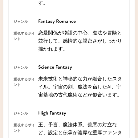
す。
Fantasy Romance
恋愛関係が物語の中心。魔法や冒険と
並行して、感情的な親密さがしっかり
描かれます。
Science Fantasy
未来技術と神秘的な力が融合したスタ
イル。宇宙の剣、魔法を宿したAI、宇
宙基地の古代魔術などが似合います。
High Fantasy
王、予言、魔法体系、善悪の対立な
ど、設定と伝承が濃厚な重厚ファンタ