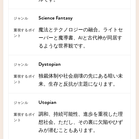
Science Fantasy
魔法とテクノロジーの融合。ライトセ
ーバーと魔導書、AIと古代神が同居す
るような世界観です。
Dystopian
独裁体制や社会崩壊の先にある暗い未
来。生存と反抗が主題になります。
Utopian
調和、持続可能性、進歩を重視した理
想社会。ただし、その裏に欠陥やひず
みが潜むこともあります。