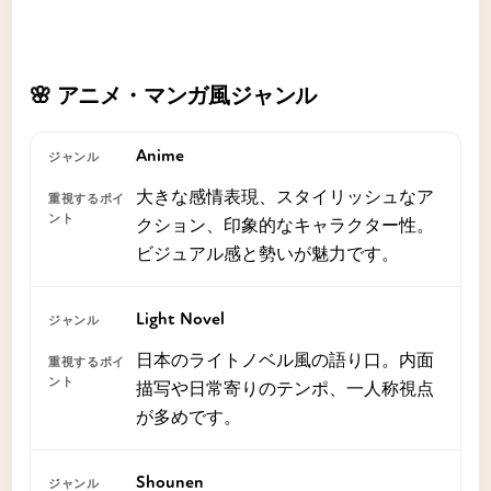
🌸 アニメ・マンガ風ジャンル
Anime
大きな感情表現、スタイリッシュなア
クション、印象的なキャラクター性。
ビジュアル感と勢いが魅力です。
Light Novel
日本のライトノベル風の語り口。内面
描写や日常寄りのテンポ、一人称視点
が多めです。
Shounen