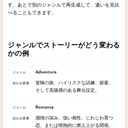
す。あとで別のジャンルで再生成して、違いを見比
べることもできます。
ジャンルでストーリーがどう変わる
かの例
Adventure
冒険の旅、ハイリスクな試練、探索、
そして高揚感のある舞台設定。
Romance
感情の深み、強い相性、じわじわ育つ
恋、または情熱的に燃え上がる関係。