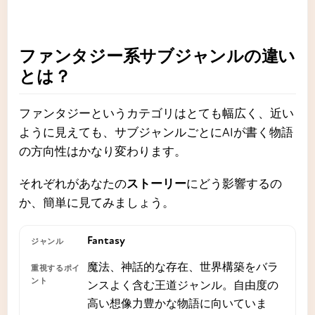
ファンタジー系サブジャンルの違い
とは？
ファンタジーというカテゴリはとても幅広く、近い
ように見えても、サブジャンルごとにAIが書く物語
の方向性はかなり変わります。
それぞれがあなたの
ストーリー
にどう影響するの
か、簡単に見てみましょう。
Fantasy
魔法、神話的な存在、世界構築をバラ
ンスよく含む王道ジャンル。自由度の
高い想像力豊かな物語に向いていま