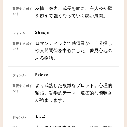
友情、努力、成長を軸に、主人公が壁
を越えて強くなっていく熱い展開。
Shoujo
ロマンティックで感情豊か、自分探し
や人間関係を中心にした、夢見心地の
ある物語。
Seinen
より成熟した複雑なプロット。心理的
緊張、哲学的テーマ、道徳的な曖昧さ
が強まります。
Josei