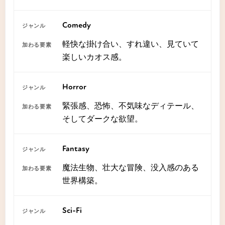
Comedy
軽快な掛け合い、すれ違い、見ていて
楽しいカオス感。
Horror
緊張感、恐怖、不気味なディテール、
そしてダークな欲望。
Fantasy
魔法生物、壮大な冒険、没入感のある
世界構築。
Sci-Fi