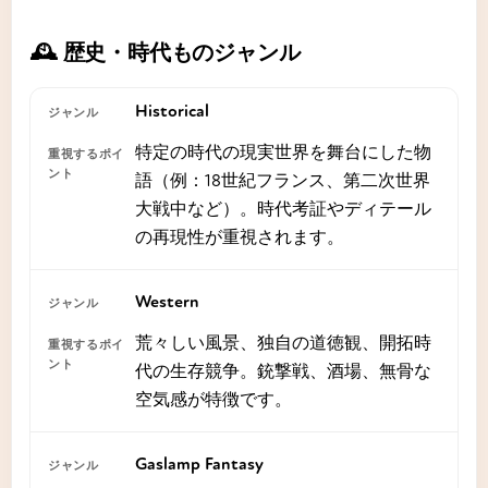
🕰️ 歴史・時代ものジャンル
Historical
特定の時代の現実世界を舞台にした物
語（例：18世紀フランス、第二次世界
大戦中など）。時代考証やディテール
の再現性が重視されます。
Western
荒々しい風景、独自の道徳観、開拓時
代の生存競争。銃撃戦、酒場、無骨な
空気感が特徴です。
Gaslamp Fantasy