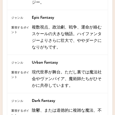
ジー。
Epic Fantasy
複数視点、政治劇、戦争、運命が絡む
スケールの大きな物語。ハイファンタ
ジーよりさらに壮大で、ややダークに
なりがちです。
Urban Fantasy
現代世界が舞台。ただし裏では魔法社
会やヴァンパイア、魔術師たちがひそ
かに共存しています。
Dark Fantasy
陰鬱、または道徳的に複雑な魔法、不