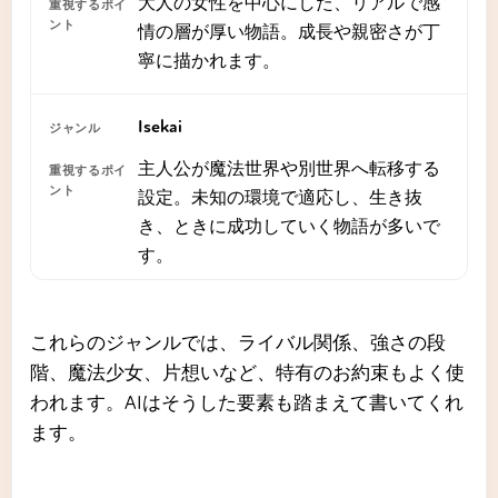
大人の女性を中心にした、リアルで感
情の層が厚い物語。成長や親密さが丁
寧に描かれます。
Isekai
主人公が魔法世界や別世界へ転移する
設定。未知の環境で適応し、生き抜
き、ときに成功していく物語が多いで
す。
これらのジャンルでは、ライバル関係、強さの段
階、魔法少女、片想いなど、特有のお約束もよく使
われます。AIはそうした要素も踏まえて書いてくれ
ます。