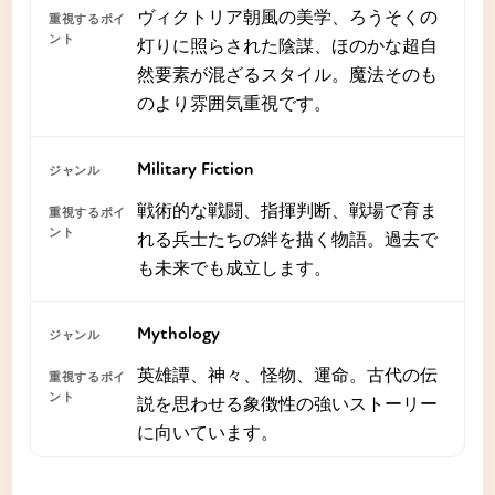
ヴィクトリア朝風の美学、ろうそくの
灯りに照らされた陰謀、ほのかな超自
然要素が混ざるスタイル。魔法そのも
のより雰囲気重視です。
Military Fiction
戦術的な戦闘、指揮判断、戦場で育ま
れる兵士たちの絆を描く物語。過去で
も未来でも成立します。
Mythology
英雄譚、神々、怪物、運命。古代の伝
説を思わせる象徴性の強いストーリー
に向いています。