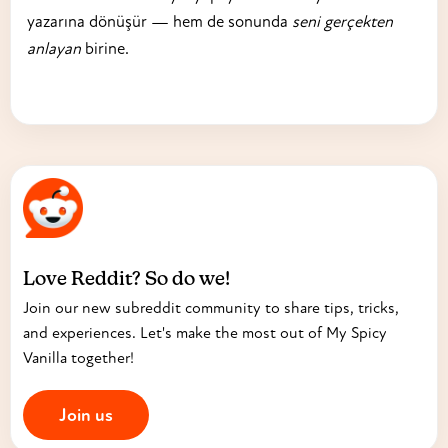
yazarına dönüşür — hem de sonunda
seni gerçekten
anlayan
birine.
Love Reddit? So do we!
Join our new subreddit community to share tips, tricks,
and experiences. Let's make the most out of My Spicy
Vanilla together!
Join us