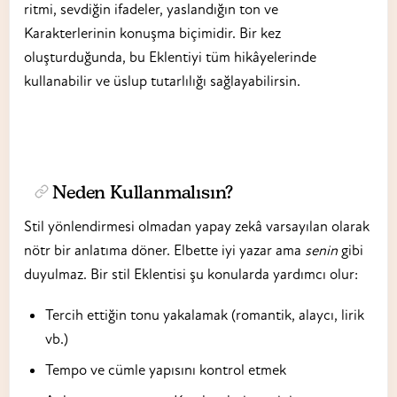
ritmi, sevdiğin ifadeler, yaslandığın ton ve
Karakterlerinin konuşma biçimidir. Bir kez
oluşturduğunda, bu Eklentiyi tüm hikâyelerinde
kullanabilir ve üslup tutarlılığı sağlayabilirsin.
Neden Kullanmalısın?
Stil yönlendirmesi olmadan yapay zekâ varsayılan olarak
nötr bir anlatıma döner. Elbette iyi yazar ama
senin
gibi
duyulmaz. Bir stil Eklentisi şu konularda yardımcı olur:
Tercih ettiğin tonu yakalamak (romantik, alaycı, lirik
vb.)
Tempo ve cümle yapısını kontrol etmek