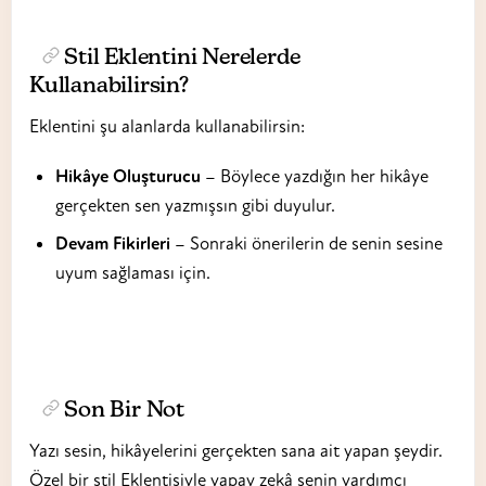
Stil Eklentini Nerelerde
Kullanabilirsin?
Eklentini şu alanlarda kullanabilirsin:
Hikâye Oluşturucu
– Böylece yazdığın her hikâye
gerçekten sen yazmışsın gibi duyulur.
Devam Fikirleri
– Sonraki önerilerin de senin sesine
uyum sağlaması için.
Son Bir Not
Yazı sesin, hikâyelerini gerçekten sana ait yapan şeydir.
Özel bir stil Eklentisiyle yapay zekâ senin yardımcı