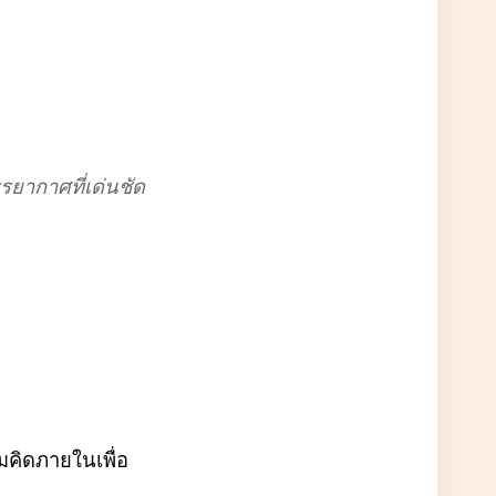
ยากาศที่เด่นชัด
มคิดภายในเพื่อ