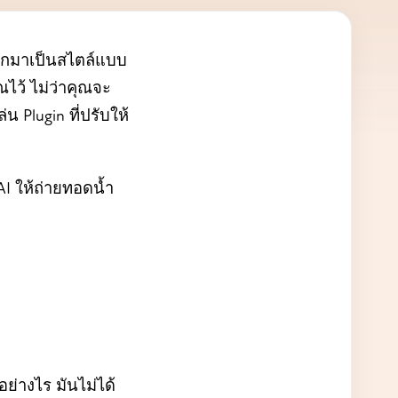
นออกมาเป็นสไตล์แบบ
ไว้ ไม่ว่าคุณจะ
 Plugin ที่ปรับให้
AI ให้ถ่ายทอดน้ำ
อย่างไร มันไม่ได้