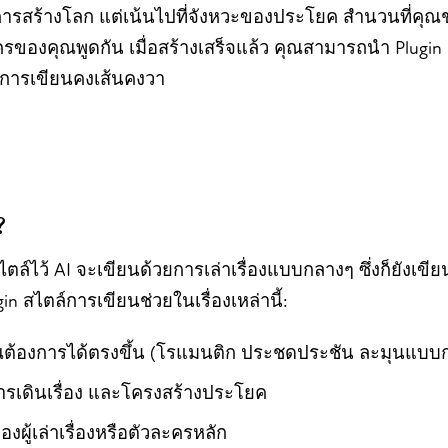
อการสร้างโลก แต่เน้นไปที่จังหวะของประโยค สำนวนที่คุณ
ะครของคุณพูดกัน เมื่อสร้างเสร็จแล้ว คุณสามารถนำ Plugin นี
ล์การเขียนคงเส้นคงวา
?
ล์ไว้ AI จะเขียนด้วยการเล่าเรื่องแบบกลางๆ ซึ่งก็ยังเขียนไ
in สไตล์การเขียนช่วยในเรื่องเหล่านี้:
ต้องการได้ตรงขึ้น (โรแมนติก ประชดประชัน ละมุนแบบก
ารเดินเรื่อง และโครงสร้างประโยค
ผู้เล่าเรื่องหรือตัวละครหลัก