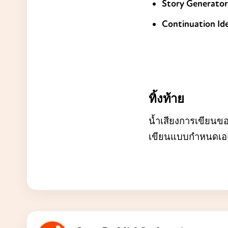
Story Generator
Continuation Id
ทิ้งท้าย
น้ำเสียงการเขียนของ
เขียนแบบกำหนดเอง A