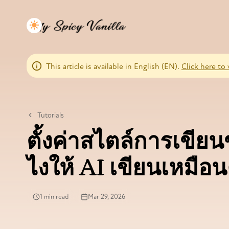
This article is available in English (EN).
Click here to 
Tutorials
ตั้งค่าสไตล์การเขีย
ไงให้ AI เขียนเหมือ
1 min read
Mar 29, 2026