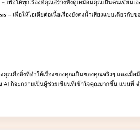
– เพื่อให้ทุกเรื่องที่คุณสร้างฟังดูเหมือนคุณเป็นคนเขียนเอ
eas
– เพื่อให้ไอเดียต่อเนื้อเรื่องยังคงน้ำเสียงแบบเดียวกับ
คุณคือสิ่งที่ทำให้เรื่องของคุณเป็นของคุณจริงๆ และเมื่อม
I ก็จะกลายเป็นผู้ช่วยเขียนที่เข้าใจคุณมากขึ้น แบบที่
จ