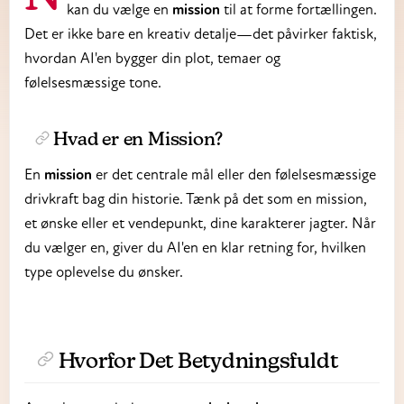
kan du vælge en
mission
til at forme fortællingen.
Det er ikke bare en kreativ detalje—det påvirker faktisk,
hvordan AI'en bygger din plot, temaer og
følelsesmæssige tone.
Hvad er en Mission?
En
mission
er det centrale mål eller den følelsesmæssige
drivkraft bag din historie. Tænk på det som en mission,
et ønske eller et vendepunkt, dine karakterer jagter. Når
du vælger en, giver du AI'en en klar retning for, hvilken
type oplevelse du ønsker.
Hvorfor Det Betydningsfuldt