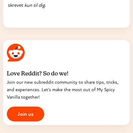
skrevet
kun til dig
.
Love Reddit? So do we!
Join our new subreddit community to share tips, tricks,
and experiences. Let's make the most out of My Spicy
Vanilla together!
Join us