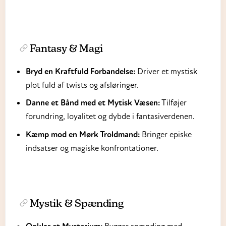
Fantasy & Magi
Bryd en Kraftfuld Forbandelse:
Driver et mystisk
plot fuld af twists og afsløringer.
Danne et Bånd med et Mytisk Væsen:
Tilføjer
forundring, loyalitet og dybde i fantasiverdenen.
Kæmp mod en Mørk Troldmand:
Bringer episke
indsatser og magiske konfrontationer.
Mystik & Spænding