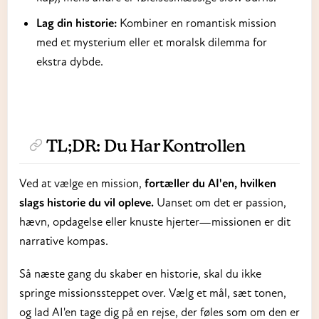
Lag din historie:
Kombiner en romantisk mission
med et mysterium eller et moralsk dilemma for
ekstra dybde.
TL;DR: Du Har Kontrollen
Ved at vælge en mission,
fortæller du AI'en, hvilken
slags historie du vil opleve.
Uanset om det er passion,
hævn, opdagelse eller knuste hjerter—missionen er dit
narrative kompas.
Så næste gang du skaber en historie, skal du ikke
springe missionssteppet over. Vælg et mål, sæt tonen,
og lad AI'en tage dig på en rejse, der føles som om den er