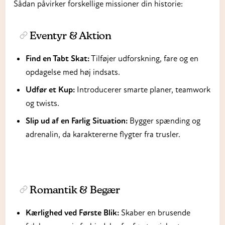
Sådan påvirker forskellige missioner din historie:
Eventyr & Aktion
Find en Tabt Skat:
Tilføjer udforskning, fare og en
opdagelse med høj indsats.
Udfør et Kup:
Introducerer smarte planer, teamwork
og twists.
Slip ud af en Farlig Situation:
Bygger spænding og
adrenalin, da karaktererne flygter fra trusler.
Romantik & Begær
Kærlighed ved Første Blik:
Skaber en brusende