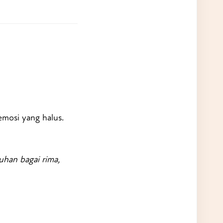
mosi yang halus.
uhan bagai rima,