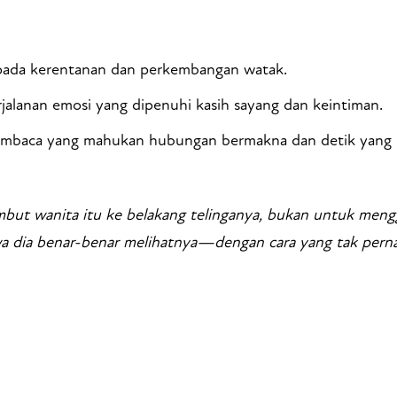
ada kerentanan dan perkembangan watak.
jalanan emosi yang dipenuhi kasih sayang dan keintiman.
mbaca yang mahukan hubungan bermakna dan detik yang 
mbut wanita itu ke belakang telinganya, bukan untuk meng
 dia benar-benar melihatnya—dengan cara yang tak perna