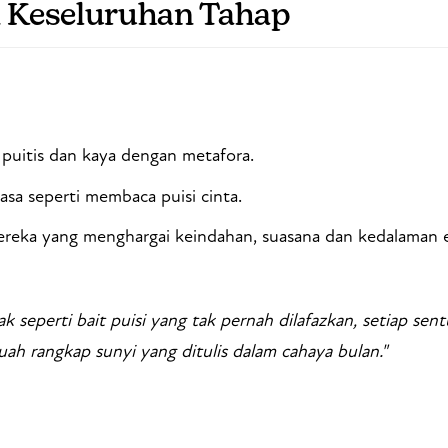
Keseluruhan Tahap
puitis dan kaya dengan metafora.
asa seperti membaca puisi cinta.
reka yang menghargai keindahan, suasana dan kedalaman e
k seperti bait puisi yang tak pernah dilafazkan, setiap sent
ah rangkap sunyi yang ditulis dalam cahaya bulan."