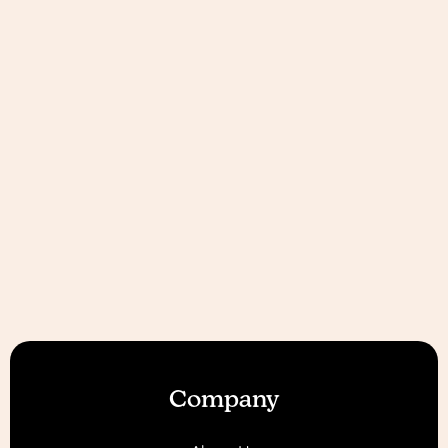
Company