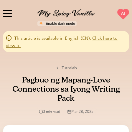
AI
This article is available in English (EN).
Click here to
view it.
Tutorials
Pagbuo ng Mapang-Love
Connections sa Iyong Writing
Pack
3 min read
Mar 28, 2025