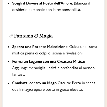
Scegli il Dovere al Posto dell'Amore:
Bilancia il
desiderio personale con la responsabilità.
Fantasia & Magia
Spezza una Potente Maledizione:
Guida una trama
mistica piena di colpi di scena e rivelazioni.
Forma un Legame con una Creatura Mitica:
Aggiunge meraviglia, lealtà e profondità al mondo
fantasy.
Combatti contro un Mago Oscuro:
Porta in scena
duelli magici epici e posta in gioco elevata.