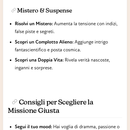
Mistero & Suspense
Risolvi un Mistero:
Aumenta la tensione con indizi,
false piste e segreti.
Scopri un Complotto Alieno:
Aggiunge intrigo
fantascientifico e posta cosmica.
Scopri una Doppia Vita:
Rivela verità nascoste,
inganni e sorprese.
Consigli per Scegliere la
Missione Giusta
Segui il tuo mood:
Hai voglia di dramma, passione o