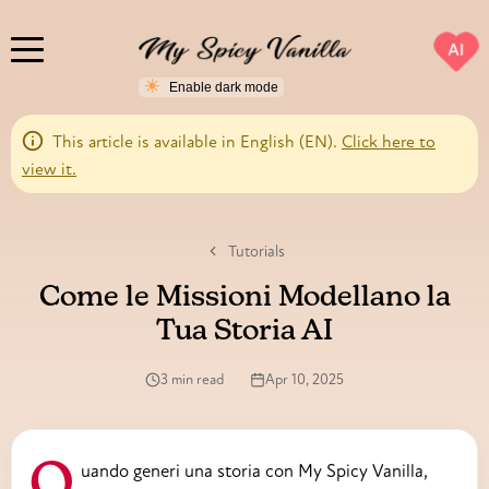
AI
This article is available in English (EN).
Click here to
view it.
Tutorials
Come le Missioni Modellano la
Tua Storia AI
3 min read
Apr 10, 2025
Quando generi una storia con My Spicy Vanilla,