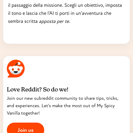
il passaggio della missione. Scegli un obiettivo, imposta
il tono e lascia che l'AI ti porti in un'avventura che
sembra scritta
apposta per te
.
Love Reddit? So do we!
Join our new subreddit community to share tips, tricks,
and experiences. Let's make the most out of My Spicy
Vanilla together!
Join us