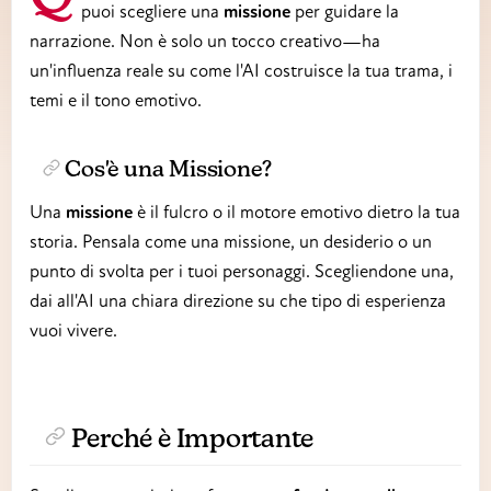
puoi scegliere una
missione
per guidare la
narrazione. Non è solo un tocco creativo—ha
un'influenza reale su come l'AI costruisce la tua trama, i
temi e il tono emotivo.
Cos'è una Missione?
Una
missione
è il fulcro o il motore emotivo dietro la tua
storia. Pensala come una missione, un desiderio o un
punto di svolta per i tuoi personaggi. Scegliendone una,
dai all'AI una chiara direzione su che tipo di esperienza
vuoi vivere.
Perché è Importante