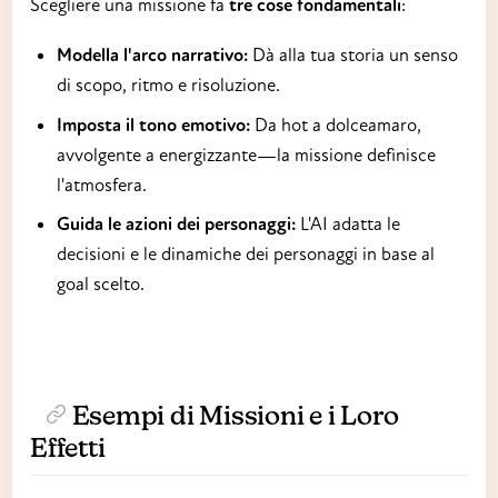
Scegliere una missione fa
tre cose fondamentali
:
Modella l'arco narrativo:
Dà alla tua storia un senso
di scopo, ritmo e risoluzione.
Imposta il tono emotivo:
Da hot a dolceamaro,
avvolgente a energizzante—la missione definisce
l'atmosfera.
Guida le azioni dei personaggi:
L'AI adatta le
decisioni e le dinamiche dei personaggi in base al
goal scelto.
Esempi di Missioni e i Loro
Effetti