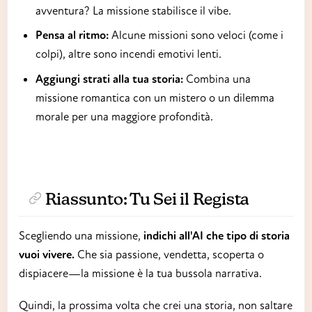
avventura? La missione stabilisce il vibe.
Pensa al ritmo:
Alcune missioni sono veloci (come i
colpi), altre sono incendi emotivi lenti.
Aggiungi strati alla tua storia:
Combina una
missione romantica con un mistero o un dilemma
morale per una maggiore profondità.
Riassunto: Tu Sei il Regista
Scegliendo una missione,
indichi all'AI che tipo di storia
vuoi vivere.
Che sia passione, vendetta, scoperta o
dispiacere—la missione è la tua bussola narrativa.
Quindi, la prossima volta che crei una storia, non saltare