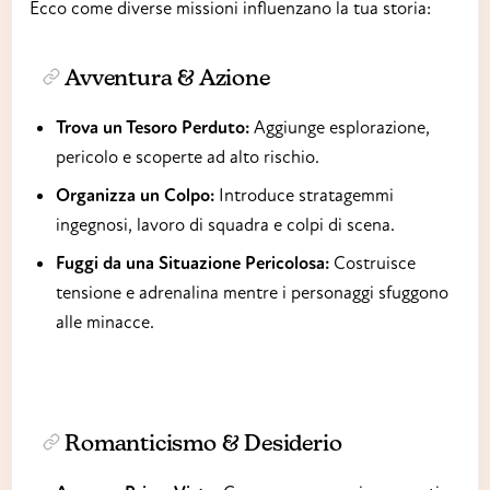
Ecco come diverse missioni influenzano la tua storia:
Avventura & Azione
Trova un Tesoro Perduto:
Aggiunge esplorazione,
pericolo e scoperte ad alto rischio.
Organizza un Colpo:
Introduce stratagemmi
ingegnosi, lavoro di squadra e colpi di scena.
Fuggi da una Situazione Pericolosa:
Costruisce
tensione e adrenalina mentre i personaggi sfuggono
alle minacce.
Romanticismo & Desiderio