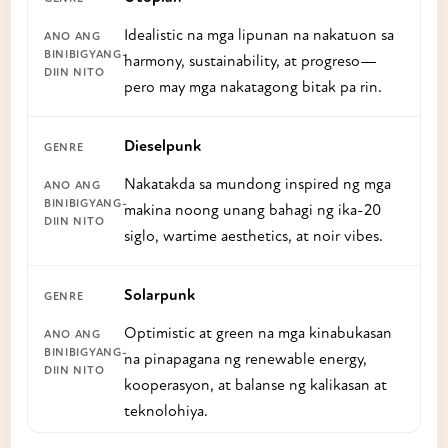
Idealistic na mga lipunan na nakatuon sa
harmony, sustainability, at progreso—
pero may mga nakatagong bitak pa rin.
Dieselpunk
Nakatakda sa mundong inspired ng mga
makina noong unang bahagi ng ika-20
siglo, wartime aesthetics, at noir vibes.
Solarpunk
Optimistic at green na mga kinabukasan
na pinapagana ng renewable energy,
kooperasyon, at balanse ng kalikasan at
teknolohiya.