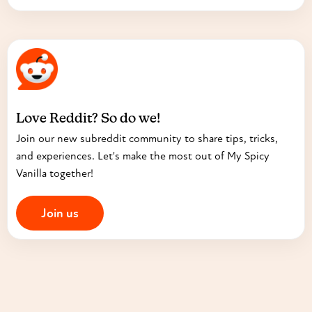
Love Reddit? So do we!
Join our new subreddit community to share tips, tricks,
and experiences. Let's make the most out of My Spicy
Vanilla together!
Join us