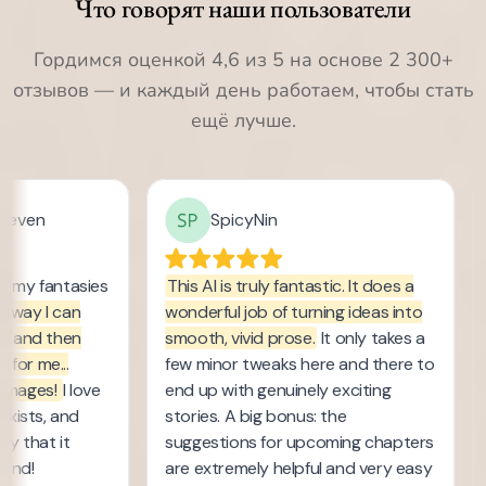
Что говорят наши пользователи
Гордимся оценкой 4,6 из 5 на основе 2 300+
отзывов — и каждый день работаем, чтобы стать
ещё лучше.