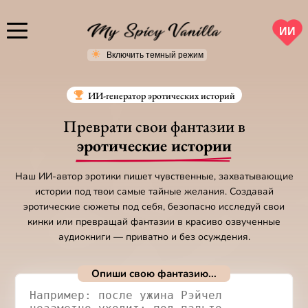
ИИ
ИИ-генератор эротических историй
Преврати свои фантазии в
эротические истории
Наш ИИ-автор эротики пишет чувственные, захватывающие
истории под твои самые тайные желания. Создавай
эротические сюжеты под себя, безопасно исследуй свои
кинки или превращай фантазии в красиво озвученные
аудиокниги — приватно и без осуждения.
Опиши свою фантазию...