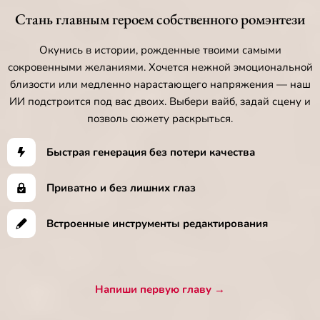
Стань главным героем собственного ромэнтези
Окунись в истории, рожденные твоими самыми
сокровенными желаниями. Хочется нежной эмоциональной
близости или медленно нарастающего напряжения — наш
ИИ подстроится под вас двоих. Выбери вайб, задай сцену и
позволь сюжету раскрыться.
Быстрая генерация без потери качества
Приватно и без лишних глаз
Встроенные инструменты редактирования
Напиши первую главу →