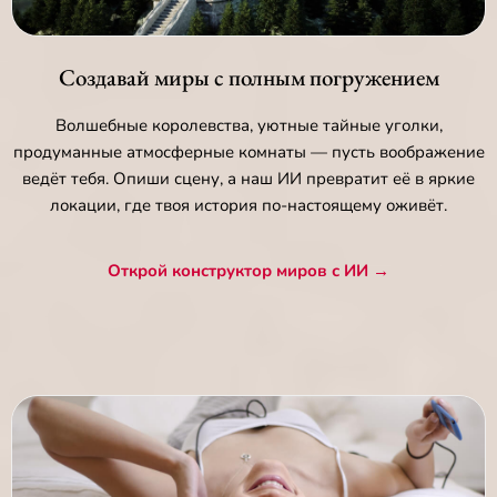
Создавай миры с полным погружением
Волшебные королевства, уютные тайные уголки,
продуманные атмосферные комнаты — пусть воображение
ведёт тебя. Опиши сцену, а наш ИИ превратит её в яркие
локации, где твоя история по-настоящему оживёт.
Открой конструктор миров с ИИ →