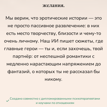
желания.
Мы верим, что эротические истории — это
не просто пассивное развлечение: в них
есть место творчеству, близости и чему-то
очень личному. Наш ИИ пишет сюжеты, где
главные герои — ты и, если захочешь, твой
партнёр: от неспешной романтики с
медленно нарастающим напряжением до
фантазий, о которых ты не рассказал бы
никому.
Создано совместно с дипломированными психотерапевтами
и коучами по отношениям