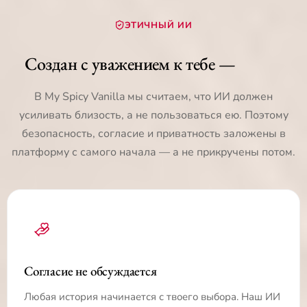
ЭТИЧНЫЙ ИИ
Создан с уважением к тебе —
всегда
В My Spicy Vanilla мы считаем, что ИИ должен
усиливать близость, а не пользоваться ею. Поэтому
безопасность, согласие и приватность заложены в
платформу с самого начала — а не прикручены потом.
Согласие не обсуждается
Любая история начинается с твоего выбора. Наш ИИ