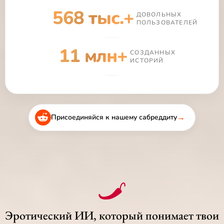
568 тыс.+
ДОВОЛЬНЫХ
ПОЛЬЗОВАТЕЛЕЙ
11 млн+
СОЗДАННЫХ
ИСТОРИЙ
→
Присоединяйся к нашему сабреддиту
Эротический ИИ, который понимает твои