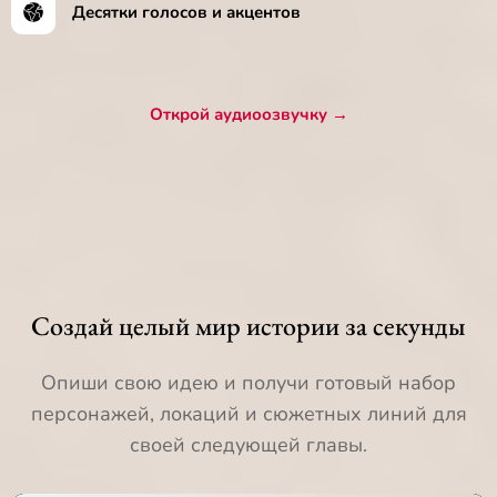
Десятки голосов и акцентов
Открой аудиоозвучку →
Создай целый мир истории за секунды
Опиши свою идею и получи готовый набор
персонажей, локаций и сюжетных линий для
своей следующей главы.