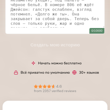
0/10000
Создать мою историю
Начать можно бесплатно
Всё приватно по умолчанию
30+ языков