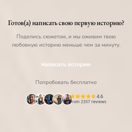
Готов(а) написать свою первую историю?
Поделись сюжетом, и мы оживим твою
любовную историю меньше чем за минуту.
Написать историю
Попробовать бесплатно