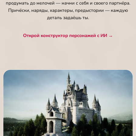
продумать до мелочей — начни с себя и своего партнёра.
Причёски, наряды, характеры, предыстории — каждую
деталь задаёшь ты.
Открой конструктор персонажей с ИИ →