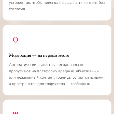
устроен так, чтобы никогда не создавать контент без
согласия.
Модерация — на первом месте
Автоматические защитные механизмы не
пропускают на платформу вредный, абьюзивный
или незаконный контент: границы остаются ясными,
а пространство для творчества — свободным.