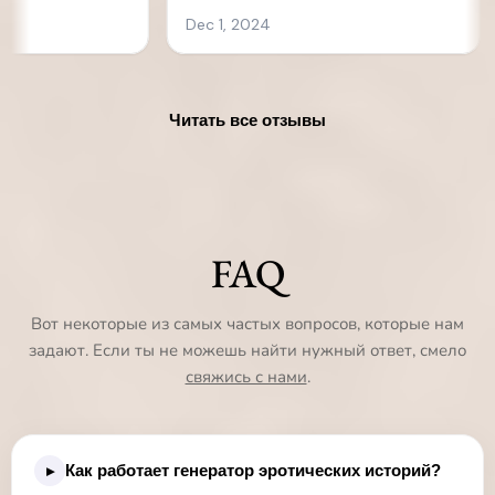
Читать все отзывы
FAQ
Вот некоторые из самых частых вопросов, которые нам
задают. Если ты не можешь найти нужный ответ, смело
свяжись с нами
.
Как работает генератор эротических историй?
▸