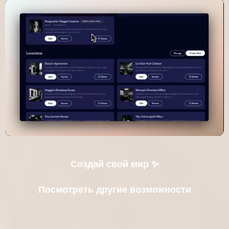
Создай свой мир ✨
Посмотреть другие возможности