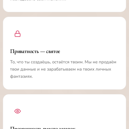
Приватность — святое
То, что ты создаёшь, остаётся твоим. Мы не продаём
твои данные и не зарабатываем на твоих личных
фантазиях.
Прозрачность вместо загадок