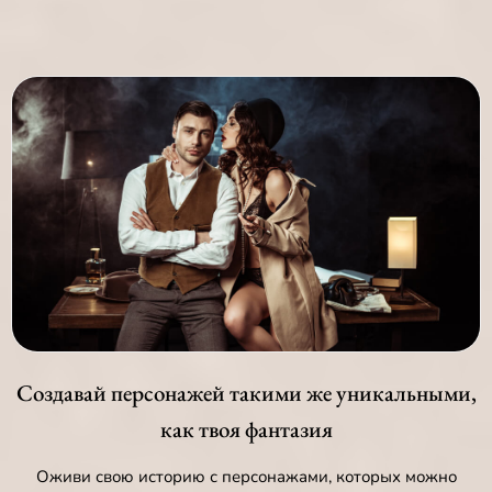
Создавай персонажей такими же уникальными,
как твоя фантазия
Оживи свою историю с персонажами, которых можно