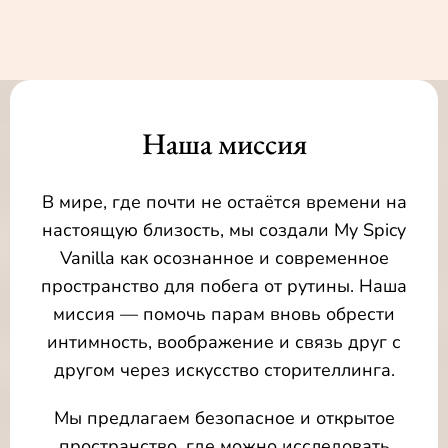
Наша миссия
В мире, где почти не остаётся времени на
настоящую близость, мы создали My Spicy
Vanilla как осознанное и современное
пространство для побега от рутины. Наша
миссия — помочь парам вновь обрести
интимность, воображение и связь друг с
другом через искусство сторителлинга.
Мы предлагаем безопасное и открытое
пространство, где можно исследовать