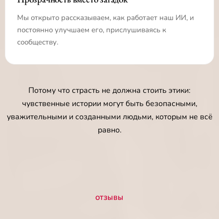
Мы открыто рассказываем, как работает наш ИИ, и
постоянно улучшаем его, прислушиваясь к
сообществу.
Потому что страсть не должна стоить этики:
чувственные истории могут быть безопасными,
уважительными и созданными людьми, которым не всё
равно.
ОТЗЫВЫ