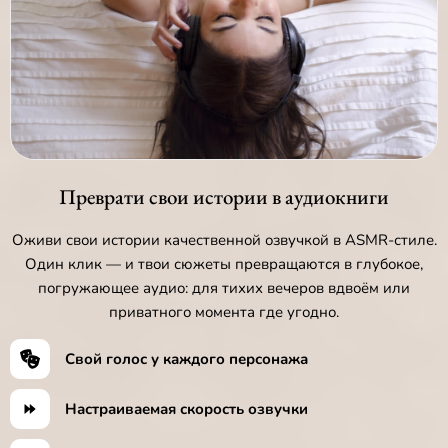
Преврати свои истории в аудиокниги
Оживи свои истории качественной озвучкой в ASMR-стиле.
Один клик — и твои сюжеты превращаются в глубокое,
погружающее аудио: для тихих вечеров вдвоём или
приватного момента где угодно.
Свой голос у каждого персонажа
Настраиваемая скорость озвучки