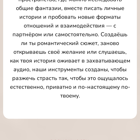
общие фантазии, вместе писать личные
истории и пробовать новые форматы
отношений и взаимодействия — с
партнёром или самостоятельно. Создаёшь
ли ты романтический сюжет, заново
открываешь своё желание или слушаешь,
как твоя история оживает в захватывающем
аудио, наши инструменты созданы, чтобы
разжечь страсть так, чтобы это ощущалось
естественно, приватно и по-настоящему по-
твоему.