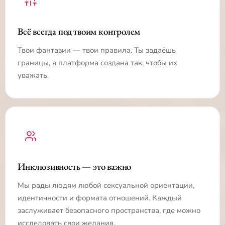
Всё всегда под твоим контролем
Твои фантазии — твои правила. Ты задаёшь
границы, а платформа создана так, чтобы их
уважать.
Инклюзивность — это важно
Мы рады людям любой сексуальной ориентации,
идентичности и формата отношений. Каждый
заслуживает безопасного пространства, где можно
исследовать свои желания.