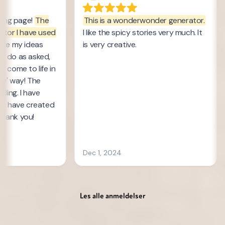
Les alle anmeldelser