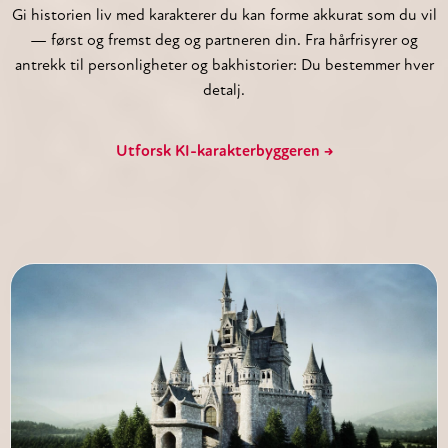
Gi historien liv med karakterer du kan forme akkurat som du vil
— først og fremst deg og partneren din. Fra hårfrisyrer og
antrekk til personligheter og bakhistorier: Du bestemmer hver
detalj.
Utforsk KI-karakterbyggeren →