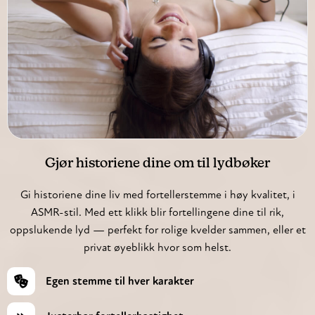
Gjør historiene dine om til lydbøker
Gi historiene dine liv med fortellerstemme i høy kvalitet, i
ASMR-stil. Med ett klikk blir fortellingene dine til rik,
oppslukende lyd — perfekt for rolige kvelder sammen, eller et
privat øyeblikk hvor som helst.
Egen stemme til hver karakter