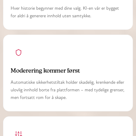
Hver historie begynner med dine valg. KI-en vår er bygget
for aldri å generere innhold uten samtykke.
Moderering kommer først
Automatiske sikkerhetstiltak holder skadelig, krenkende eller
ulovlig innhold borte fra plattformen – med tydelige grenser,
men fortsatt rom for å skape.