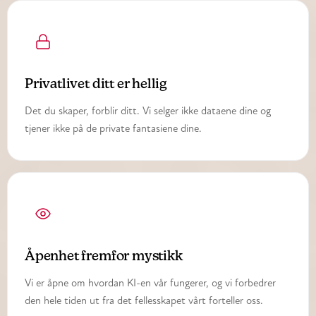
Privatlivet ditt er hellig
Det du skaper, forblir ditt. Vi selger ikke dataene dine og
tjener ikke på de private fantasiene dine.
Åpenhet fremfor mystikk
Vi er åpne om hvordan KI-en vår fungerer, og vi forbedrer
den hele tiden ut fra det fellesskapet vårt forteller oss.