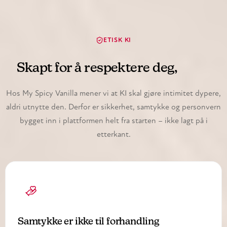
ETISK KI
Skapt for å respektere deg,
alltid
Hos My Spicy Vanilla mener vi at KI skal gjøre intimitet dypere,
aldri utnytte den. Derfor er sikkerhet, samtykke og personvern
bygget inn i plattformen helt fra starten – ikke lagt på i
etterkant.
Samtykke er ikke til forhandling