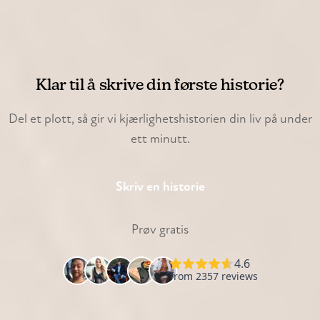
Klar til å skrive din første historie?
Del et plott, så gir vi kjærlighetshistorien din liv på under
ett minutt.
Skriv en historie
Prøv gratis