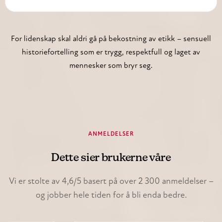
For lidenskap skal aldri gå på bekostning av etikk – sensuell
historiefortelling som er trygg, respektfull og laget av
mennesker som bryr seg.
ANMELDELSER
Dette sier brukerne våre
Vi er stolte av 4,6/5 basert på over 2 300 anmeldelser –
og jobber hele tiden for å bli enda bedre.