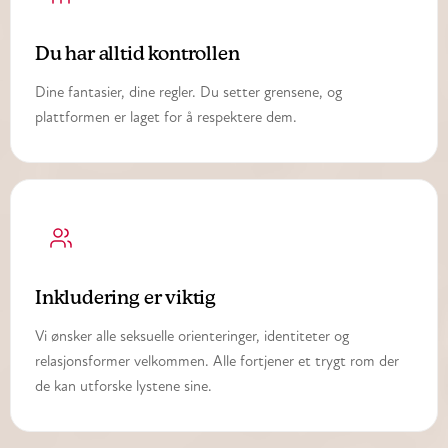
Du har alltid kontrollen
Dine fantasier, dine regler. Du setter grensene, og
plattformen er laget for å respektere dem.
Inkludering er viktig
Vi ønsker alle seksuelle orienteringer, identiteter og
relasjonsformer velkommen. Alle fortjener et trygt rom der
de kan utforske lystene sine.