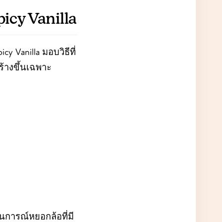
icy Vanilla
y Vanilla มอบวิธีที่
ร้างขึ้นเฉพาะ
านการณ์หยอกล้อที่มี