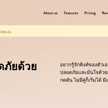
About us
Features
Pricing
Rev
view it.
ดภัยด้วย
อยากรู้จักคิงค์ของตัวเ
ปลอดภัยและมั่นใจด้วยเค
กดดัน ไม่มีคู่ก็เริ่มได้