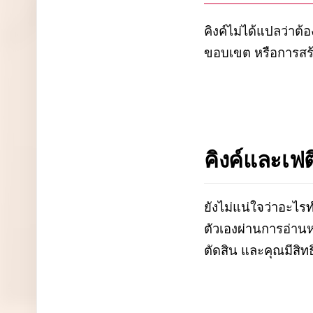
คิงค์ไม่ได้แปลว่าต
ขอบเขต หรือการสร้าง
คิงค์และเฟ
ยังไม่แน่ใจว่าอะไ
ตัวเองผ่านการอ่านหรื
ตัดสิน และคุณมีสิทธ