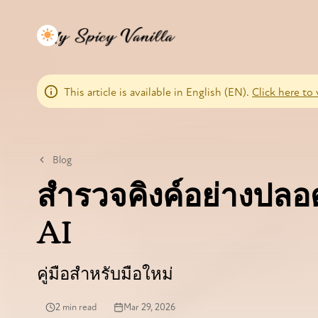
This article is available in English (EN).
Click here to 
Blog
สำรวจคิงค์อย่างปลอ
AI
คู่มือสำหรับมือใหม่
2 min read
Mar 29, 2026