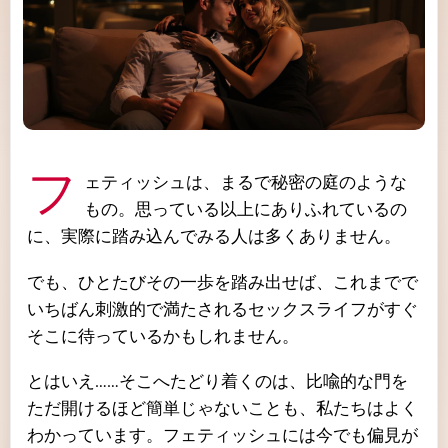
フェティッシュは、まるで秘密の庭のような
もの。思っている以上にありふれているの
に、実際に踏み込んでみる人は多くありません。
でも、ひとたびその一歩を踏み出せば、これまでで
いちばん刺激的で満たされるセックスライフがすぐ
そこに待っているかもしれません。
とはいえ……そこへたどり着くのは、比喩的な門を
ただ開けるほど簡単じゃないことも、私たちはよく
わかっています。フェティッシュには今でも偏見が