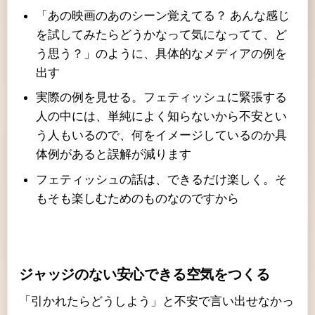
「あの映画のあのシーン覚えてる？ あんな感じ
を試してみたらどうかなって気になってて、ど
う思う？」のように、具体的なメディアの例を
出す
実際の例を見せる。フェティッシュに緊張する
人の中には、単純によく知らないから不安とい
う人もいるので、何をイメージしているのか具
体例があると誤解が減ります
フェティッシュの話は、できるだけ楽しく。そ
もそも楽しむためのものなのですから
ジャッジのない安心できる空気をつくる
「引かれたらどうしよう」と不安で言い出せなかっ