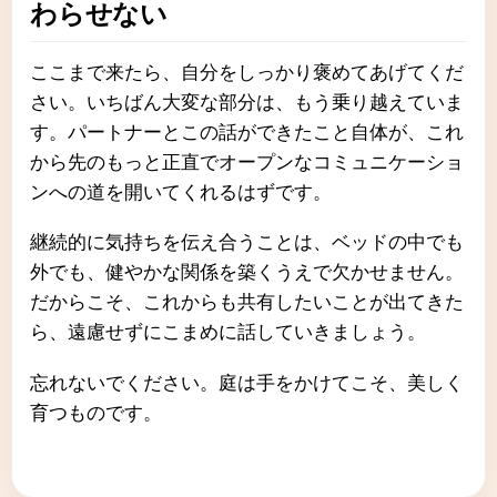
わらせない
ここまで来たら、自分をしっかり褒めてあげてくだ
さい。いちばん大変な部分は、もう乗り越えていま
す。パートナーとこの話ができたこと自体が、これ
から先のもっと正直でオープンなコミュニケーショ
ンへの道を開いてくれるはずです。
継続的に気持ちを伝え合うことは、ベッドの中でも
外でも、健やかな関係を築くうえで欠かせません。
だからこそ、これからも共有したいことが出てきた
ら、遠慮せずにこまめに話していきましょう。
忘れないでください。庭は手をかけてこそ、美しく
育つものです。