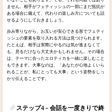
ません。相手がフェティッシュの一部にまだ抵抗が
ある場合に備えて、代わりの楽しみ方についても話
せるようにしておきましょう。
歩み寄りながら、お互いが安心できる形でフェティ
ッシュの要素を取り入れる方法は見つけられます。
たとえば、相手は実際にやるのは気が進まなくて
も、見るだけなら大丈夫かもしれません。その場合
は、テーマに合ったエロティカを一緒に楽しむこと
もできます。大事なのは、「あなたが心地よくいら
れることが、私にとっても大事」という姿勢をしっ
かり伝えることです。
ステップ4 – 会話を一度きりで終