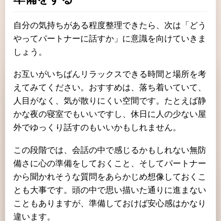
自分の気持ちがある程度整理できたら、次は「どう
やってパートナーに話すか」に意識を向けていきま
しょう。
お互いがいちばんリラックスできる時間と場所を考
えてみてください。おすすめは、落ち着いていて、
人目がなく、気が散りにくい空間です。たとえば静
かな夜の寝室でもいいですし、休日に人の少ない屋
外でゆっくり話すのもいいかもしれません。
この段階では、会話の中で感じるかもしれない無防
備さに心の準備をしておくこと、そしてパートナー
から聞かれそうな質問をあらかじめ想像しておくこ
とも大事です。頭の中で思い描いた通りに進まない
こともありますが、準備しておけば安心感はかなり
違います。