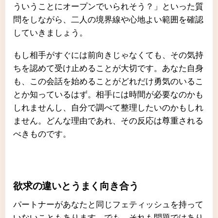
ういうことにオープンでいられそう？」といった質
問をしながら、二人の境界線や心地よい範囲を確認
していきましょう。
もし相手がすぐには前向きじゃなくても、その気持
ちを認めて受け止めることが大切です。あなた自身
も、この会話を始めることがどれだけ勇気のいるこ
とか知っているはず。相手には時間が必要なのかも
しれませんし、自分で調べて整理したいのかもしれ
ません。どんな理由であれ、その反応は尊重される
べきものです。
欲求の違いとうまく向き合う
パートナーがあなたと同じフェティッシュを持って
いないこともあります。でも、それも問題ではあり