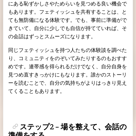
にある恥ずかしさやためらいを見つめる良い機会で
もあります。フェティッシュを共有することは、と
ても無防備になる体験です。でも、事前に準備がで
きていて、自分に少しでも自信が持てていれば、そ
の会話はずっとスムーズになります。
同じフェティッシュを持つ人たちの体験談を調べた
り、コミュニティをのぞいてみたりするのもおすす
めです。連帯感を得られるだけでなく、自分自身を
見つめ直すきっかけにもなります。誰かのストーリ
ーを読むことで、自分の気持ちがよりはっきり見え
てくることもあります。
ステップ2 – 場を整えて、会話の
準備をする