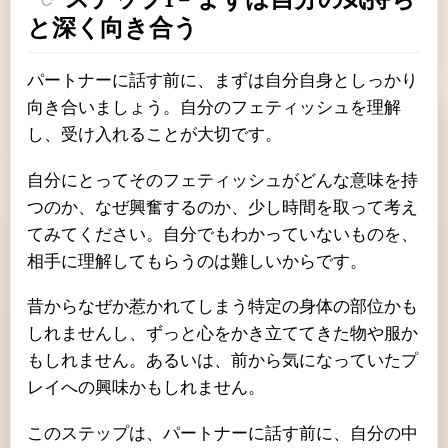
ステップ1 – まずは自分の気持ち
と深く向き合う
パートナーに話す前に、まずは自分自身としっかり
向き合いましょう。自分のフェティッシュを理解
し、受け入れることが大切です。
自分にとってそのフェティッシュがどんな意味を持
つのか、なぜ興奮するのか、少し時間を取って考え
てみてください。自分でもわかっていないものを、
相手に理解してもらうのは難しいからです。
昔からなぜか惹かれてしまう特定の身体の部位かも
しれませんし、ずっと心をかき立ててきた物や服か
もしれません。あるいは、前から気になっていたプ
レイへの興味かもしれません。
このステップは、パートナーに話す前に、自分の中