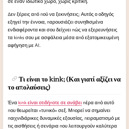
σε έναν ιδιωτικό χώρο, χωρίς κριτική.
Δεν ξέρεις από πού να ξεκινήσεις; Αυτός ο οδηγός
εξηγεί την έννοια, παρουσιάζει συνηθισμένα
ενδιαφέροντα και σου δείχνει πώς να εξερευνήσεις
τα kinks σου με ασφάλεια μέσα από εξατομικευμένη
αφήγηση με AI.
Τι είναι το kink; (Και γιατί αξίζει να
το απολαύσεις)
Ένα
kink είναι οτιδήποτε σε ανάβει
πέρα από αυτό
που θεωρείται «τυπικό» σεξ. Μπορεί να σημαίνει
παιχνιδιάρικες δυναμικές εξουσίας, πειραματισμό με
τις αισθήσεις ή σενάρια που λειτουργούν καλύτερα