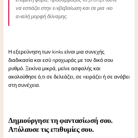
να εστιάζει στην επιβεβαίωση και σε μια πιο
απαλή μορφή δύναμης.
Η εξερεύνηση των kinks είναι μια συνεχής
διαδικασία και εσύ προχωράς με τον δικό σου
ρυθμό. Ξεκίνα μικρά, μείνε ασφαλής και
ακολούθησε ό,τι σε δελεάζει, σε πειράζει ή σε ανάβει
στη συνέχεια.
Δημιούργησε τη φαντασίωσή σου.
Απόλαυσε τις επιθυμίες σου.