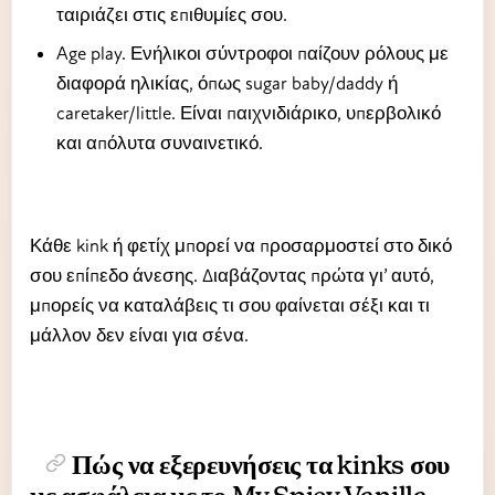
ταιριάζει στις επιθυμίες σου.
Age play. Ενήλικοι σύντροφοι παίζουν ρόλους με
διαφορά ηλικίας, όπως sugar baby/daddy ή
caretaker/little. Είναι παιχνιδιάρικο, υπερβολικό
και απόλυτα συναινετικό.
Κάθε kink ή φετίχ μπορεί να προσαρμοστεί στο δικό
σου επίπεδο άνεσης. Διαβάζοντας πρώτα γι’ αυτό,
μπορείς να καταλάβεις τι σου φαίνεται σέξι και τι
μάλλον δεν είναι για σένα.
Πώς να εξερευνήσεις τα kinks σου