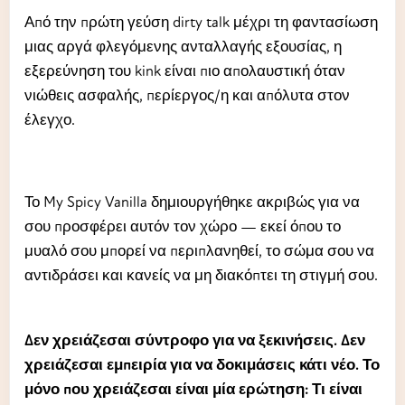
Από την πρώτη γεύση dirty talk μέχρι τη φαντασίωση
μιας αργά φλεγόμενης ανταλλαγής εξουσίας, η
εξερεύνηση του kink είναι πιο απολαυστική όταν
νιώθεις ασφαλής, περίεργος/η και απόλυτα στον
έλεγχο.
Το My Spicy Vanilla δημιουργήθηκε ακριβώς για να
σου προσφέρει αυτόν τον χώρο — εκεί όπου το
μυαλό σου μπορεί να περιπλανηθεί, το σώμα σου να
αντιδράσει και κανείς να μη διακόπτει τη στιγμή σου.
Δεν χρειάζεσαι σύντροφο για να ξεκινήσεις. Δεν
χρειάζεσαι εμπειρία για να δοκιμάσεις κάτι νέο. Το
μόνο που χρειάζεσαι είναι μία ερώτηση: Τι είναι