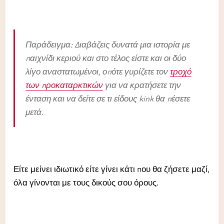
Παράδειγμα: Διαβάζεις δυνατά μια ιστορία με
παιχνίδι κεριού και στο τέλος είστε και οι δύο
λίγο αναστατωμένοι, οπότε γυρίζετε τον
τροχό
των προκαταρκτικών
για να κρατήσετε την
ένταση και να δείτε σε τι είδους kink θα πέσετε
μετά.
Είτε μείνει ιδιωτικό είτε γίνει κάτι που θα ζήσετε μαζί,
όλα γίνονται με τους δικούς σου όρους.