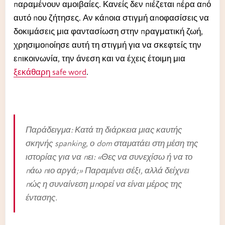
παραμένουν αμοιβαίες. Κανείς δεν πιέζεται πέρα από
αυτό που ζήτησες. Αν κάποια στιγμή αποφασίσεις να
δοκιμάσεις μια φαντασίωση στην πραγματική ζωή,
χρησιμοποίησε αυτή τη στιγμή για να σκεφτείς την
επικοινωνία, την άνεση και να έχεις έτοιμη μια
ξεκάθαρη safe word
.
Παράδειγμα: Κατά τη διάρκεια μιας καυτής
σκηνής spanking, ο dom σταματάει στη μέση της
ιστορίας για να πει: «Θες να συνεχίσω ή να το
πάω πιο αργά;» Παραμένει σέξι, αλλά δείχνει
πώς η συναίνεση μπορεί να είναι μέρος της
έντασης.