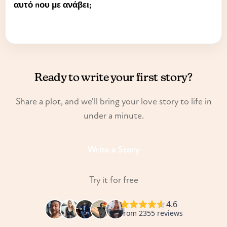
αυτό που με ανάβει;
Ready to write your first story?
Share a plot, and we'll bring your love story to life in
under a minute.
Write a Story
Try it for free