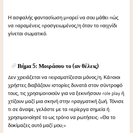
Η ασφαλής φαντασίωση μπορεί να σου μάθει πώς
να παραμένεις προσγειωμένος/η όταν το παιχνίδι
γίνεται σωματικό.
Βήμα 5: Μοιράσου το (αν θέλεις)
Δεν χρειάζεται να πειραματίζεσαι μόνος/η. Κάποιοι
χρήστες διαβάζουν ιστορίες δυνατά στον σύντροφό
τους, τις χρησιμοποιούν για να ξεκινήσουν role play ή
χτίζουν μαζί μια σκηνή στην πραγματική ζωή. Τόνισε
τι σε άναψε, γελάστε με τα περίεργα σημεία ή
χρησιμοποίησέ το ως τρόπο να ρωτήσεις: «Θα το
δοκίμαζες αυτό μαζί μου;»