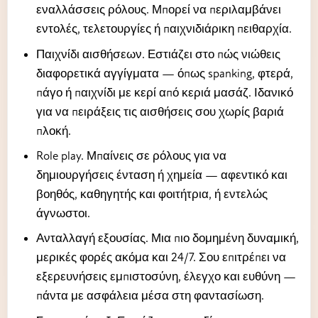
εναλλάσσεις ρόλους. Μπορεί να περιλαμβάνει
εντολές, τελετουργίες ή παιχνιδιάρικη πειθαρχία.
Παιχνίδι αισθήσεων. Εστιάζει στο πώς νιώθεις
διαφορετικά αγγίγματα — όπως spanking, φτερά,
πάγο ή παιχνίδι με κερί από κεριά μασάζ. Ιδανικό
για να πειράξεις τις αισθήσεις σου χωρίς βαριά
πλοκή.
Role play. Μπαίνεις σε ρόλους για να
δημιουργήσεις ένταση ή χημεία — αφεντικό και
βοηθός, καθηγητής και φοιτήτρια, ή εντελώς
άγνωστοι.
Ανταλλαγή εξουσίας. Μια πιο δομημένη δυναμική,
μερικές φορές ακόμα και 24/7. Σου επιτρέπει να
εξερευνήσεις εμπιστοσύνη, έλεγχο και ευθύνη —
πάντα με ασφάλεια μέσα στη φαντασίωση.