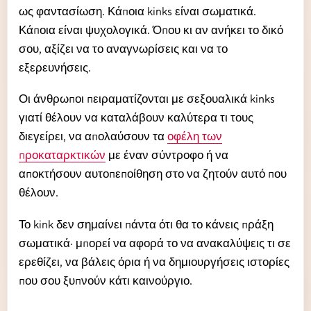
ως φαντασίωση. Κάποια kinks είναι σωματικά.
Κάποια είναι ψυχολογικά. Όπου κι αν ανήκει το δικό
σου, αξίζει να το αναγνωρίσεις και να το
εξερευνήσεις.
Οι άνθρωποι πειραματίζονται με σεξουαλικά kinks
γιατί θέλουν να καταλάβουν καλύτερα τι τους
διεγείρει, να απολαύσουν τα
οφέλη των
προκαταρκτικών
με έναν σύντροφο ή να
αποκτήσουν αυτοπεποίθηση στο να ζητούν αυτό που
θέλουν.
Το kink δεν σημαίνει πάντα ότι θα το κάνεις πράξη
σωματικά· μπορεί να αφορά το να ανακαλύψεις τι σε
ερεθίζει, να βάλεις όρια ή να δημιουργήσεις ιστορίες
που σου ξυπνούν κάτι καινούργιο.