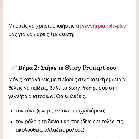
Μπορείς να χρησιμοποιήσεις τη
γεννήτρια role-play
μας για να πάρεις έμπνευση.
Βήμα 2: Στήσε το Story Prompt σου
Μόλις καταλάβεις με τι είδους σεξουαλική εμπειρία
θέλεις να παίξεις, βάλε το Story Prompt σου στη
γεννήτρια ιστοριών. Θα επιλέξεις:
τον τόνο (φλερτ, έντονο, παιχνιδιάρικο)
τον ρόλο ή τη δυναμική σου (δίνεις εντολές, τις
ακολουθείς, αλλάζεις ρόλους)