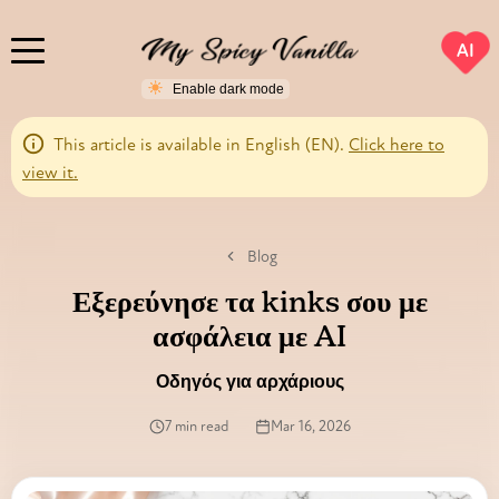
AI
This article is available in English (EN).
Click here to
view it.
Blog
Εξερεύνησε τα kinks σου με
ασφάλεια με AI
Οδηγός για αρχάριους
7 min read
Mar 16, 2026