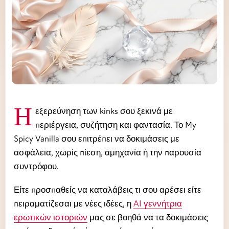
Η εξερεύνηση των kinks σου ξεκινά με
περιέργεια, συζήτηση και φαντασία. Το My
Spicy Vanilla σου επιτρέπει να δοκιμάσεις με
ασφάλεια, χωρίς πίεση, αμηχανία ή την παρουσία
συντρόφου.
Είτε προσπαθείς να καταλάβεις τι σου αρέσει είτε
πειραματίζεσαι με νέες ιδέες, η
AI γεννήτρια
ερωτικών ιστοριών
μας σε βοηθά να τα δοκιμάσεις