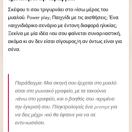
Σκέψου τι σου τριγυρνάει στο πίσω μέρος του
μυαλού. Power play; Παιχνίδι με τις αισθήσεις; Ένα
παιχνιδιάρικο σενάριο με έντονη διαφορά ηλικίας;
Ξεκίνα με μία ιδέα που σου φαίνεται συναρπαστική,
ακόμα κι αν δεν είσαι σίγουρος/η αν όντως είναι για
σένα.
Παράδειγμα: Μια σκηνή σου έρχεται στο μυαλό:
είσαι στο γωνιακό γραφείο, με τα τακούνια
πάνω στο γραφείο, και ο βοηθός σου περιμένει
την έγκρισή σου. Πληκτρολογείς ένα prompt για
να δεις μέχρι πού θα έφτανε για να σε
εντυπωσιάσει.