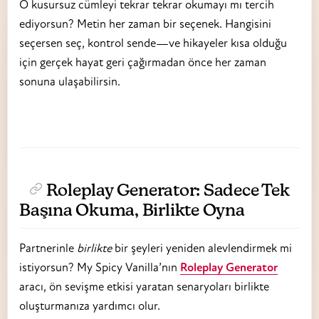
O kusursuz cümleyi tekrar tekrar okumayı mı tercih
ediyorsun? Metin her zaman bir seçenek. Hangisini
seçersen seç, kontrol sende—ve hikayeler kısa olduğu
için gerçek hayat geri çağırmadan önce her zaman
sonuna ulaşabilirsin.
Roleplay Generator: Sadece Tek
Başına Okuma, Birlikte Oyna
Partnerinle
birlikte
bir şeyleri yeniden alevlendirmek mi
istiyorsun? My Spicy Vanilla’nın
Roleplay Generator
aracı, ön sevişme etkisi yaratan senaryoları birlikte
oluşturmanıza yardımcı olur.