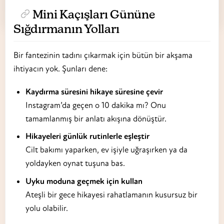
Mini Kaçışları Gününe
Sığdırmanın Yolları
Bir fantezinin tadını çıkarmak için bütün bir akşama
ihtiyacın yok. Şunları dene:
Kaydırma süresini hikaye süresine çevir
Instagram’da geçen o 10 dakika mı? Onu
tamamlanmış bir anlatı akışına dönüştür.
Hikayeleri günlük rutinlerle eşleştir
Cilt bakımı yaparken, ev işiyle uğraşırken ya da
yoldayken oynat tuşuna bas.
Uyku moduna geçmek için kullan
Ateşli bir gece hikayesi rahatlamanın kusursuz bir
yolu olabilir.