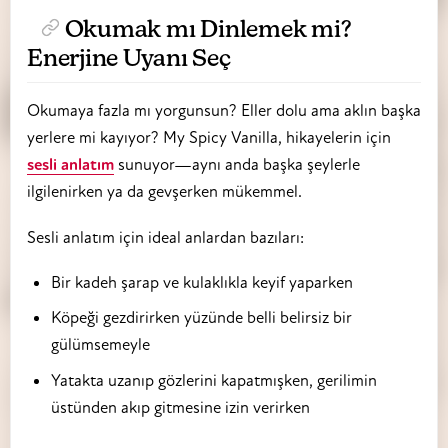
Okumak mı Dinlemek mi?
Enerjine Uyanı Seç
Okumaya fazla mı yorgunsun? Eller dolu ama aklın başka
yerlere mi kayıyor? My Spicy Vanilla, hikayelerin için
sesli anlatım
sunuyor—aynı anda başka şeylerle
ilgilenirken ya da gevşerken mükemmel.
Sesli anlatım için ideal anlardan bazıları:
Bir kadeh şarap ve kulaklıkla keyif yaparken
Köpeği gezdirirken yüzünde belli belirsiz bir
gülümsemeyle
Yatakta uzanıp gözlerini kapatmışken, gerilimin
üstünden akıp gitmesine izin verirken