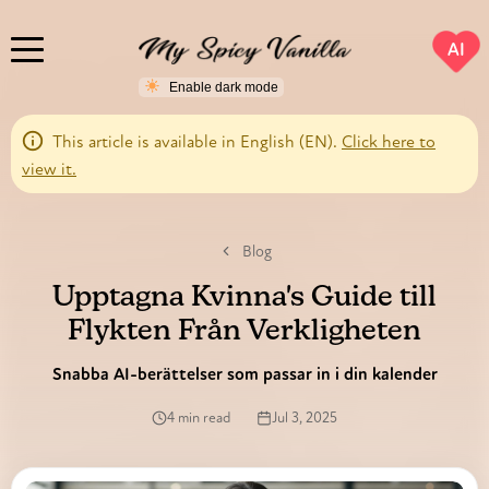
AI
This article is available in English (EN).
Click here to
view it.
Blog
Upptagna Kvinna's Guide till
Flykten Från Verkligheten
Snabba AI-berättelser som passar in i din kalender
4 min read
Jul 3, 2025