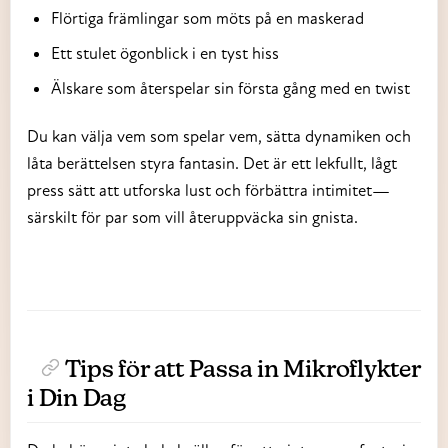
Flörtiga främlingar som möts på en maskerad
Ett stulet ögonblick i en tyst hiss
Älskare som återspelar sin första gång med en twist
Du kan välja vem som spelar vem, sätta dynamiken och
låta berättelsen styra fantasin. Det är ett lekfullt, lågt
press sätt att utforska lust och förbättra intimitet—
särskilt för par som vill återuppväcka sin gnista.
Tips för att Passa in Mikroflykter
i Din Dag