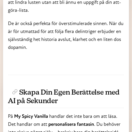
att lindra lusten utan att bli ännu en uppgift på din att-
göra-lista.
De är också perfekta för överstimulerade sinnen. När du
är för utmattad för att följa flera delintriger erbjuder en
självständig het historia avslut, klarhet och en liten dos
dopamin.
Skapa Din Egen Berättelse med
AI på Sekunder
På
My Spicy Vanilla
handlar det inte bara om att läsa.
Det handlar om att
personalisera fantasin
. Du behöver