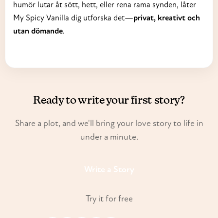
humör lutar åt sött, hett, eller rena rama synden, låter
My Spicy Vanilla dig utforska det—
privat, kreativt och
utan dömande
.
Ready to write your first story?
Share a plot, and we'll bring your love story to life in
under a minute.
Write a Story
Try it for free