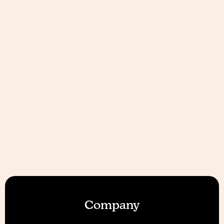
Company