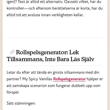
igen)? Text är alltid ett alternativ. Oavsett vilket, har du
kontrollen—och eftersom berättelserna är korta, har du
alltid tid att avsluta innan verkligheten kallar.
Rollspelsgenerator: Lek
Tillsammans, Inte Bara Läs Själv
Letar du efter att tända en gnista
tillsammans
med din
partner? My Spicy Vanillas
Rollspelsgenerator
hjälper er
att samskapa scenarion som fungerar dubbelt upp som
förspel.
Sätt stämningen: