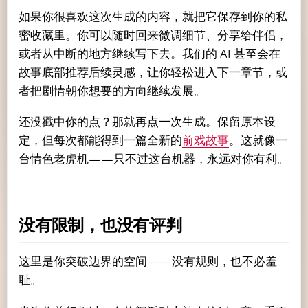
如果你很喜欢这次生成的内容，就把它保存到你的私
密收藏里。你可以随时回来微调细节、分享给伴侣，
或者从中断的地方继续写下去。我们的 AI 甚至会在
故事底部推荐后续灵感，让你轻松进入下一章节，或
者把剧情朝你想要的方向继续发展。
还没戳中你的点？那就再点一次生成。保留原本设
定，但每次都能得到一篇全新的
前戏故事
。这就像一
台情色老虎机——只不过这台机器，永远对你有利。
没有限制，也没有评判
这里是你突破边界的空间——没有规则，也不必羞
耻。