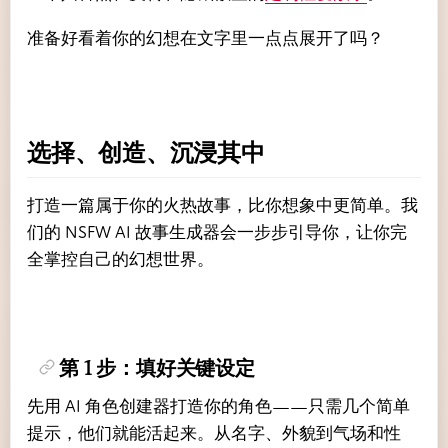
准备好看着你的幻想在文字里一点点展开了吗？
选择、创造、沉浸其中
打造一篇属于你的火热故事，比你想象中更简单。我
们的 NSFW AI 故事生成器会一步步引导你，让你完
全掌控自己的幻想世界。
第 1 步：填好关键设定
先用 AI 角色创建器打造你的角色——只需几个简单
提示，他们就能活起来。从名字、外貌到气场和性