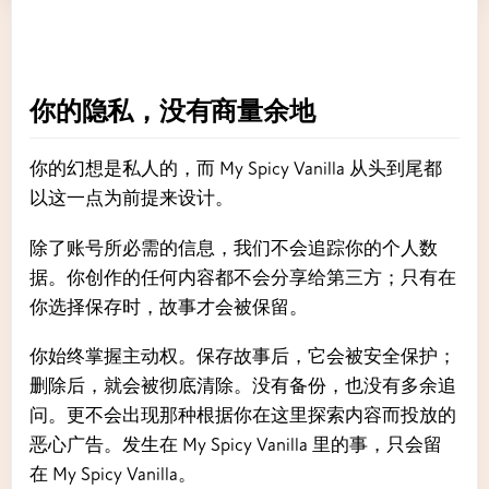
你的隐私，没有商量余地
你的幻想是私人的，而 My Spicy Vanilla 从头到尾都
以这一点为前提来设计。
除了账号所必需的信息，我们不会追踪你的个人数
据。你创作的任何内容都不会分享给第三方；只有在
你选择保存时，故事才会被保留。
你始终掌握主动权。保存故事后，它会被安全保护；
删除后，就会被彻底清除。没有备份，也没有多余追
问。更不会出现那种根据你在这里探索内容而投放的
恶心广告。发生在 My Spicy Vanilla 里的事，只会留
在 My Spicy Vanilla。