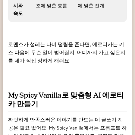
시와
조에 맞춘 흐름
에 맞춘 전개
속도
로맨스가 설레는 나비 떨림을 준다면, 에로티카는 키
스 다음에 무슨 일이 벌어질지, 어디까지 가고 싶은지
를 네가 직접 정하게 해줘요.
My Spicy Vanilla로 맞춤형 AI 에로티
카 만들기
짜릿하게 만족스러운 이야기를 만드는 데 글쓰기 전
공은 필요 없어요. My Spicy Vanilla에서는 프롬프트 하