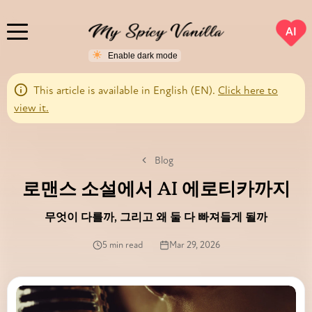
AI
This article is available in English (EN).
Click here to
view it.
Blog
로맨스 소설에서 AI 에로티카까지
무엇이 다를까, 그리고 왜 둘 다 빠져들게 될까
5 min read
Mar 29, 2026