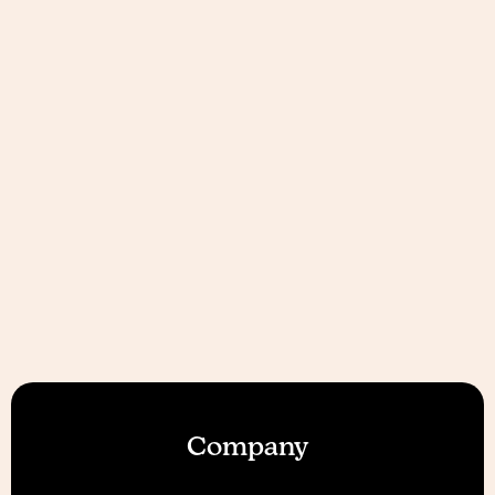
Company