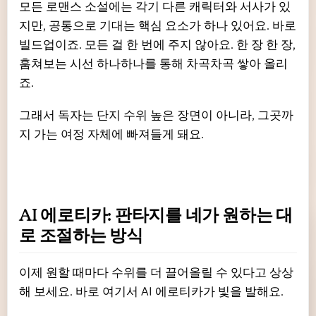
모든 로맨스 소설에는 각기 다른 캐릭터와 서사가 있
지만, 공통으로 기대는 핵심 요소가 하나 있어요. 바로
빌드업이죠. 모든 걸 한 번에 주지 않아요. 한 장 한 장,
훔쳐보는 시선 하나하나를 통해 차곡차곡 쌓아 올리
죠.
그래서 독자는 단지 수위 높은 장면이 아니라, 그곳까
지 가는 여정 자체에 빠져들게 돼요.
AI 에로티카: 판타지를 네가 원하는 대
로 조절하는 방식
이제 원할 때마다 수위를 더 끌어올릴 수 있다고 상상
해 보세요. 바로 여기서 AI 에로티카가 빛을 발해요.