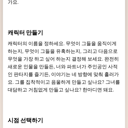
가요.
캐릭터 만들기
캐릭터의 이름을 정하세요. 무엇이 그들을 움직이게
하는지, 무엇이 그들을 유혹하는지, 그리고 다음으로
무엇을 가장 하고 싶어 하는지 결정해 보세요. 완전히
새로운 인물을 만들든, 너와 파트너가 주인공인 사적
인 판타지를 즐기든, 이야기는 네 방향에 맞춰 흘러가
요. 그를 집착적이고 음울하게 만들고 싶나요? 그녀를
대담하고 거침없게 만들고 싶나요? 한마디면 돼요.
시점 선택하기