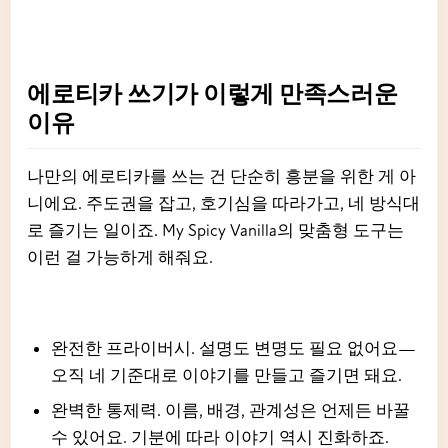
에로티카 쓰기가 이렇게 만족스러운
이유
나만의 에로티카를 쓰는 건 단순히 흥분을 위한 게 아
니에요. 주도권을 잡고, 호기심을 따라가고, 네 방식대
로 즐기는 일이죠. My Spicy Vanilla의 맞춤형 도구는
이런 걸 가능하게 해줘요.
완전한 프라이버시. 설명도 변명도 필요 없어요—
오직 네 기준대로 이야기를 만들고 즐기면 돼요.
완벽한 통제력. 이름, 배경, 관계성은 언제든 바꿀
수 있어요. 기분에 따라 이야기 역시 진화하죠.