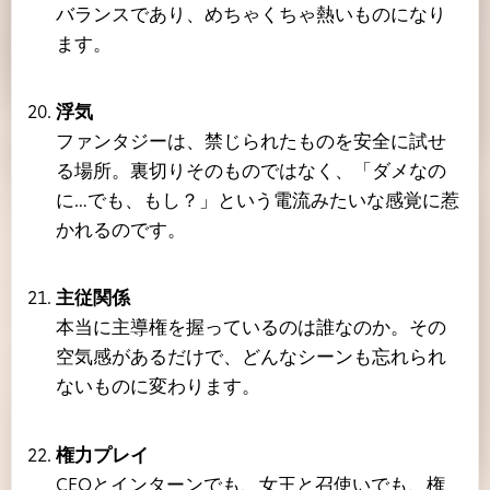
バランスであり、めちゃくちゃ熱いものになり
ます。
浮気
ファンタジーは、禁じられたものを安全に試せ
る場所。裏切りそのものではなく、「ダメなの
に…でも、もし？」という電流みたいな感覚に惹
かれるのです。
主従関係
本当に主導権を握っているのは誰なのか。その
空気感があるだけで、どんなシーンも忘れられ
ないものに変わります。
権力プレイ
CEOとインターンでも、女王と召使いでも、権