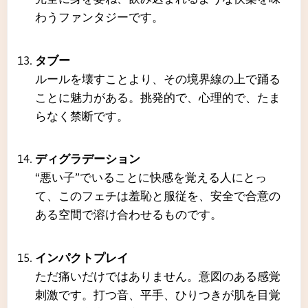
わうファンタジーです。
タブー
ルールを壊すことより、その境界線の上で踊る
ことに魅力がある。挑発的で、心理的で、たま
らなく禁断です。
ディグラデーション
“悪い子”でいることに快感を覚える人にとっ
て、このフェチは羞恥と服従を、安全で合意の
ある空間で溶け合わせるものです。
インパクトプレイ
ただ痛いだけではありません。意図のある感覚
刺激です。打つ音、平手、ひりつきが肌を目覚