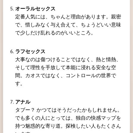
オーラルセックス
定番人気には、ちゃんと理由があります。親密
で、惜しみなく与え合えて、ちょうどいい意味
で少しだけ乱れるのがいいところ。
ラフセックス
大事なのは傷つけることではなく、熱と情熱、
そして理性を手放して本能に浸れる安全な空
間。カオスではなく、コントロールの世界で
す。
アナル
タブー？ かつてはそうだったかもしれません。
でも多くの人にとっては、独自の快感マップを
持つ魅惑的な寄り道。探検したい人もたくさん