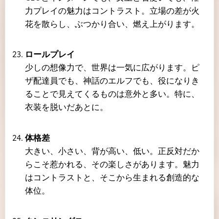
力プレイの魅力はコントラスト。立場の差が火
花を散らし、ぶつかり合い、燃え上がります。
ロールプレイ
少しの想像力で、世界は一気に広がります。ピ
ザ配達員でも、神話のエルフでも、役になりき
ることで見えてくるものは意外と多い。特に、
衣装を脱いだあとに。
体格差
大きい、小さい、背が高い、低い。正反対だか
らこそ惹かれる、その楽しさがあります。魅力
はコントラストと、そこから生まれる創造的な
体位。