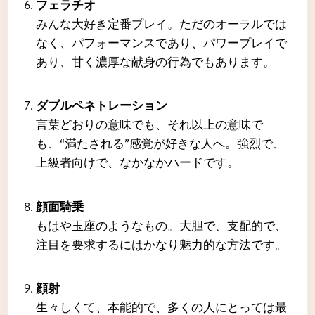
フェラチオ
みんな大好き定番プレイ。ただのオーラルでは
なく、パフォーマンスであり、パワープレイで
あり、甘く濃厚な献身の行為でもあります。
ダブルペネトレーション
言葉どおりの意味でも、それ以上の意味で
も、“満たされる”感覚が好きな人へ。強烈で、
上級者向けで、なかなかハードです。
顔面騎乗
もはや玉座のようなもの。大胆で、支配的で、
注目を要求するにはかなり魅力的な方法です。
顔射
生々しくて、本能的で、多くの人にとっては最