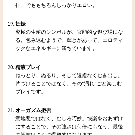
拝、でももちろんしっかりエロい。
妊娠
究極の生殖のシンボルが、官能的な遊び場にな
る。包み込むようで、輝きがあって、エロティ
ックなエネルギーに満ちています。
精液プレイ
ねっとり、ぬるり、そして遠慮なくむき出し。
片づけることではなく、その“汚れ”ごと楽しむ
プレイです。
オーガズム拒否
意地悪ではなく、むしろ巧妙。快楽をおあずけ
にすることで、その強さは何倍にもなり、最後
の解放はさらに爆発的になります。