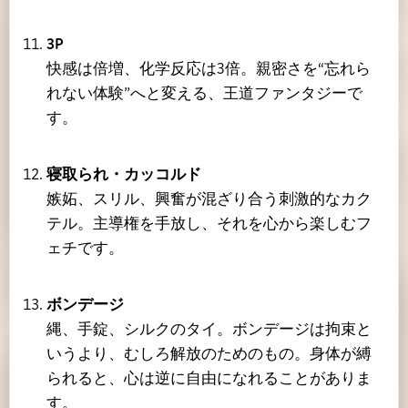
3P
快感は倍増、化学反応は3倍。親密さを“忘れら
れない体験”へと変える、王道ファンタジーで
す。
寝取られ・カッコルド
嫉妬、スリル、興奮が混ざり合う刺激的なカク
テル。主導権を手放し、それを心から楽しむフ
ェチです。
ボンデージ
縄、手錠、シルクのタイ。ボンデージは拘束と
いうより、むしろ解放のためのもの。身体が縛
られると、心は逆に自由になれることがありま
す。