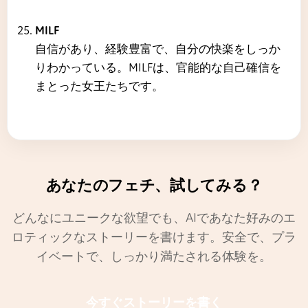
MILF
自信があり、経験豊富で、自分の快楽をしっか
りわかっている。MILFは、官能的な自己確信を
まとった女王たちです。
あなたのフェチ、試してみる？
どんなにユニークな欲望でも、AIであなた好みのエ
ロティックなストーリーを書けます。安全で、プラ
イベートで、しっかり満たされる体験を。
今すぐストーリーを書く