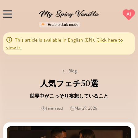
AI
This article is available in English (EN).
Click here to
view it.
Blog
人気フェチ50選
世界中がこっそり妄想していること
1 min read
Mar 29, 2026