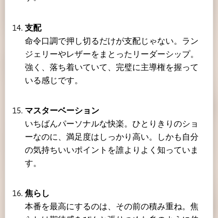
支配
命令口調で押し切るだけが支配じゃない。ラン
ジェリーやレザーをまとったリーダーシップ。
強く、落ち着いていて、完璧に主導権を握って
いる感じです。
マスターベーション
いちばんパーソナルな快楽。ひとりきりのショ
ーなのに、満足度はしっかり高い。しかも自分
の気持ちいいポイントを誰よりよく知っていま
す。
焦らし
本番を最高にするのは、その前の積み重ね。焦