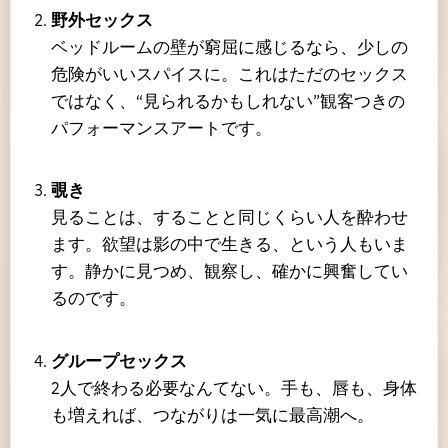
野外セックス
ベッドルームの壁が窮屈に感じるなら、少しの
危険がいいスパイスに。これはただのセックス
ではなく、“見られるかもしれない”観客つきの
パフォーマンスアートです。
覗き
見ることは、することと同じくらい人を酔わせ
ます。欲望は影の中で生きる、という人もいま
す。静かに見つめ、観察し、確かに興奮してい
るのです。
グループセックス
2人で終わる必要なんてない。手も、唇も、身体
も増えれば、つながりは一気に最高潮へ。