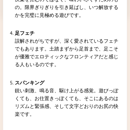
の。限界ぎりぎりを引き延ばし、いつ解放する
かを完璧に見極める遊びです。
足フェチ
誤解されがちですが、深く愛されているフェチ
でもあります。土踏まずから足首まで、足こそ
が優雅でエロティックなフロンティアだと感じ
る人もいるのです。
スパンキング
鋭い刺激、鳴る音、駆け上がる感覚。遊びっぽ
くても、お仕置きっぽくても、そこにあるのは
リズムと緊張感、そして文字どおりのお尻の快
楽です。