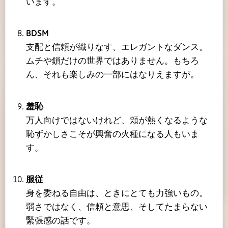
います。
BDSM
支配と信頼が織りなす、エレガントなダンス。
ムチや鎖だけの世界ではありません。もちろ
ん、それも楽しみの一部にはなりえますが。
羞恥
万人向けではないけれど、頬が熱くなるような
恥ずかしさこそが興奮の火種になる人もいま
す。
服従
身を委ねる自由は、ときにとても力強いもの。
弱さではなく、信頼と意思、そしてたまらない
緊張感の話です。