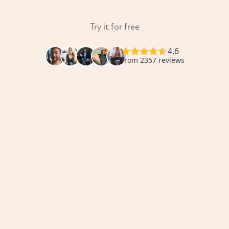
Try it for free