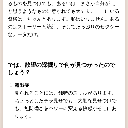
るものを見つけても、あるいは「まさか自分が…」
と思うようなものに惹かれても大丈夫。ここにいる
資格は、ちゃんとあります。恥はいりません。ある
のはストーリーと統計、そしてたっぷりのセクシー
なデータだけ。
では、欲望の深掘りで何が見つかったので
しょう？
露出症
見られることには、独特のスリルがあります。
ちょっとしたチラ見せでも、大胆な見せつけで
も、無防備さをパワーに変える快感がそこにあ
ります。