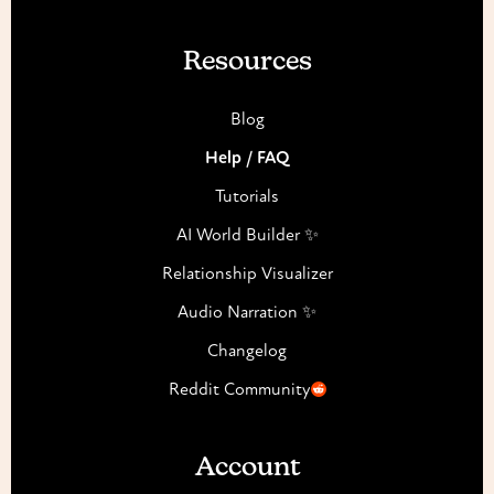
Resources
Blog
Help / FAQ
Tutorials
AI World Builder ✨
Relationship Visualizer
Audio Narration ✨
Changelog
Reddit Community
Account