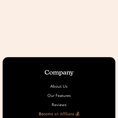
Company
About Us
Our Features
Reviews
Become an Affiliate 💰