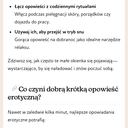
Łącz opowieści z codziennymi rytuałami
Włącz podczas pielęgnacji skóry, porządków czy
dojazdu do pracy.
Używaj ich, aby przejść w tryb snu
Gorąca opowieść na dobranoc jako idealne narzędzie
relaksu.
Zdziwisz się, jak często te małe okienka się pojawiają—
wystarczająco, by się naładować i znów poczuć sobą.
Co czyni dobrą krótką opowieść
erotyczną?
Nawet w zaledwie kilka minut, najlepsze opowiadania
erotyczne potrafią: