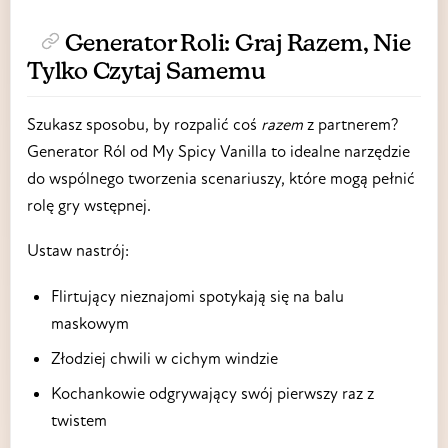
Generator Roli: Graj Razem, Nie
Tylko Czytaj Samemu
Szukasz sposobu, by rozpalić coś
razem
z partnerem?
Generator Ról od My Spicy Vanilla to idealne narzędzie
do wspólnego tworzenia scenariuszy, które mogą pełnić
rolę gry wstępnej.
Ustaw nastrój:
Flirtujący nieznajomi spotykają się na balu
maskowym
Złodziej chwili w cichym windzie
Kochankowie odgrywający swój pierwszy raz z
twistem