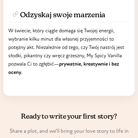
Odzyskaj swoje marzenia
W świecie, który ciągle domaga się Twojej energii,
wybranie kilku minut dla własnej przyjemności to
potężny akt. Niezależnie od tego, czy Twój nastrój jest
słodki, pikantny czy wręcz grzeszny, My Spicy Vanilla
pozwala Ci to zgłębić—
prywatnie, kreatywnie i bez
oceny
.
Ready to write your first story?
Share a plot, and we'll bring your love story to life in