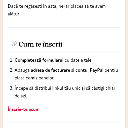
Dacă te regăsești în asta, ne-ar plăcea să te avem
alături.
Cum te înscrii
Completează formularul
cu datele tale.
Adaugă
adresa de facturare
și
contul PayPal
pentru
plata comisioanelor.
Începe să distribui linkul tău unic și să câștigi chiar
de azi.
Înscrie-te acum