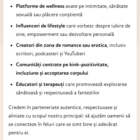
Platforme de wellness
axate pe intimitate, sănătate
sexuală sau plăcere conștientă
Influenceri de lifestyle
care vorbesc despre iubire de
sine, empowerment sau dezvoltare personală
Creatori din zona de romance sau erotica
, inclusiv
scriitori, podcasteri și YouTuberi
Comunități centrate pe kink-pozitivitate,
incluziune și acceptarea corpului
Educatori și terapeuți
care promovează explorarea
sănătoasă și respectuoasă a fanteziilor
Credem în parteneriate autentice, respectuoase și
aliniate cu scopul nostru principal: să ajutăm oamenii să
se conecteze în feluri care se simt bine și adevărat
pentru ei.