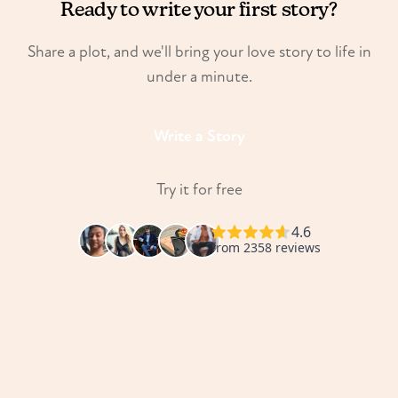
Ready to write your first story?
Share a plot, and we'll bring your love story to life in
under a minute.
Write a Story
Try it for free