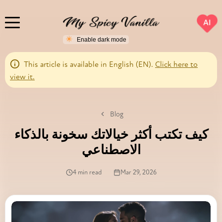
AI
This article is available in English (EN).
Click here to
view it.
Blog
كيف تكتب أكثر خيالاتك سخونة بالذكاء
الاصطناعي
4 min read
Mar 29, 2026