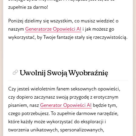
zupełnie za darmo!
Poniżej dzielimy się wszystkim, co musisz wiedzieć o
naszym
Generatorze Opowieści AI
i jak możesz go
wykorzystać, by Twoje fantazje stały się rzeczywistością.
Uwolnij Swoją Wyobraźnię
Czy jesteś wieloletnim fanem seksownych opowieści,
czy dopiero zaczynasz swoją przygodę z erotycznym
pisaniem, nasz
Generator Opowieści AI
będzie tym,
czego potrzebujesz. To zupełnie darmowe narzędzie,
które każdy może wykorzystać do eksploracji i
tworzenia unikatowych, spersonalizowanych,