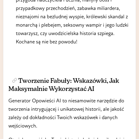
przypadkowy przechodzień, zabawka miliardera,
nieznajomi na bezludnej wyspie, królewski skandal z
monarchą i plebejem, seksowny wampir i jego ludzki
towarzysz, czy uwodzicielska historia szpiega.
Kochane są nie bez powodu!
Tworzenie Fabuły: Wskazówki, Jak
Maksymalnie Wykorzystać AI
Generator Opowieści AI to niesamowite narzędzie do
tworzenia intrygującej i unikatowej historii, ale jakość
zależy od dokładności Twoich wskazówek i danych
wejściowych.