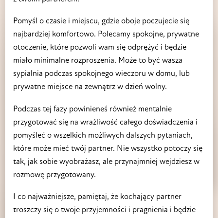
Pomyśl o czasie i miejscu, gdzie oboje poczujecie się
najbardziej komfortowo. Polecamy spokojne, prywatne
otoczenie, które pozwoli wam się odprężyć i będzie
miało minimalne rozproszenia. Może to być wasza
sypialnia podczas spokojnego wieczoru w domu, lub
prywatne miejsce na zewnątrz w dzień wolny.
Podczas tej fazy powinieneś również mentalnie
przygotować się na wrażliwość całego doświadczenia i
pomyśleć o wszelkich możliwych dalszych pytaniach,
które może mieć twój partner. Nie wszystko potoczy się
tak, jak sobie wyobrażasz, ale przynajmniej wejdziesz w
rozmowę przygotowany.
I co najważniejsze, pamiętaj, że kochający partner
troszczy się o twoje przyjemności i pragnienia i będzie