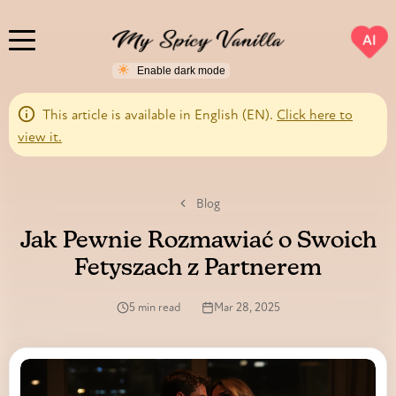
AI
This article is available in English (EN).
Click here to
view it.
Blog
Jak Pewnie Rozmawiać o Swoich
Fetyszach z Partnerem
5 min read
Mar 28, 2025