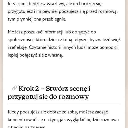
fetyszami, będziesz wrażliwy, ale im bardziej się
przygotujesz i im pewniej poczujesz się przed rozmową,
tym płynniej ona przebiegnie.
Możesz poszukać informacji lub dołączyć do
społeczności, które dzielą z tobą fetysze, by znaleźć więź
i refleksję. Czytanie historii innych ludzi może pomóc ci
lepiej połączyć się z własną.
Krok 2 – Stwórz scenę i
przygotuj się do rozmowy
Kiedy poczujesz się dobrze ze sobą, możesz zacząć
koncentrować się na tym, jak wyglądać będzie rozmowa
z twoim partnerem.