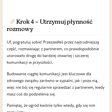
Krok 4 – Utrzymuj płynność
rozmowy
Uf, pogratuluj sobie! Przeszedłeś przez najtrudniejszą
część, rozmawiając z partnerem, co prawdopodobnie
utorowało drogę do bardziej otwartej i szczerej
komunikacji w przyszłości.
Budowanie ciągłej komunikacji jest kluczowe dla
zdrowego związku zarówno w sypialni, jak i poza nią,
więc nie bój się regularnie sprawdzać z partnerem, kiedy
masz coś do podzielenia się.
Pamiętaj, że ogród kwitnie tylko wtedy, gdy się nim