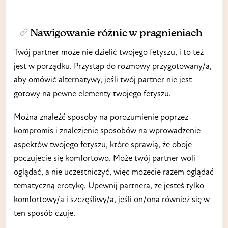
Nawigowanie różnic w pragnieniach
Twój partner może nie dzielić twojego fetyszu, i to też
jest w porządku. Przystąp do rozmowy przygotowany/a,
aby omówić alternatywy, jeśli twój partner nie jest
gotowy na pewne elementy twojego fetyszu.
Można znaleźć sposoby na porozumienie poprzez
kompromis i znalezienie sposobów na wprowadzenie
aspektów twojego fetyszu, które sprawią, że oboje
poczujecie się komfortowo. Może twój partner woli
oglądać, a nie uczestniczyć, więc możecie razem oglądać
tematyczną erotykę. Upewnij partnera, że jesteś tylko
komfortowy/a i szczęśliwy/a, jeśli on/ona również się w
ten sposób czuje.