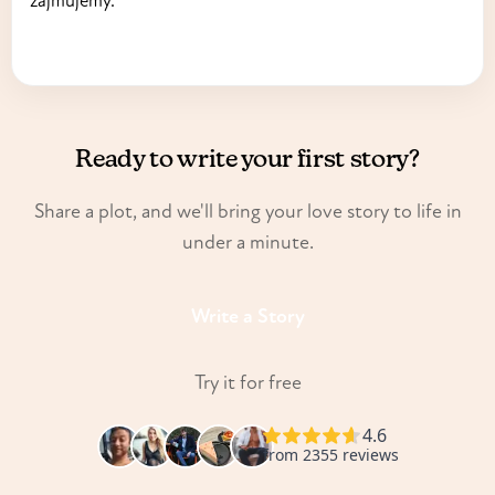
zajmujemy.
Ready to write your first story?
Share a plot, and we'll bring your love story to life in
under a minute.
Write a Story
Try it for free