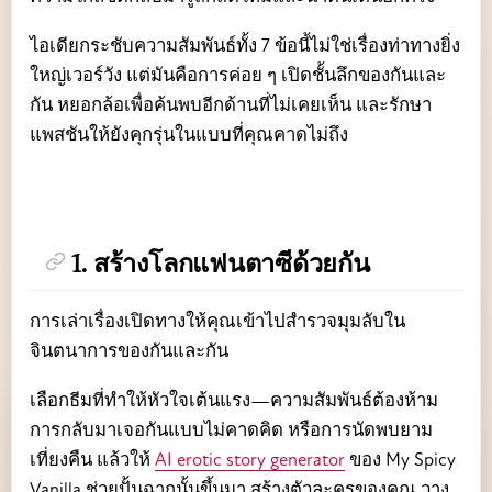
ไอเดียกระชับความสัมพันธ์ทั้ง 7 ข้อนี้ไม่ใช่เรื่องท่าทางยิ่ง
ใหญ่เวอร์วัง แต่มันคือการค่อย ๆ เปิดชั้นลึกของกันและ
กัน หยอกล้อเพื่อค้นพบอีกด้านที่ไม่เคยเห็น และรักษา
แพสชันให้ยังคุกรุ่นในแบบที่คุณคาดไม่ถึง
1. สร้างโลกแฟนตาซีด้วยกัน
การเล่าเรื่องเปิดทางให้คุณเข้าไปสำรวจมุมลับใน
จินตนาการของกันและกัน
เลือกธีมที่ทำให้หัวใจเต้นแรง—ความสัมพันธ์ต้องห้าม
การกลับมาเจอกันแบบไม่คาดคิด หรือการนัดพบยาม
เที่ยงคืน แล้วให้
AI erotic story generator​
ของ My Spicy
Vanilla ช่วยปั้นฉากนั้นขึ้นมา สร้างตัวละครของคุณ วาง