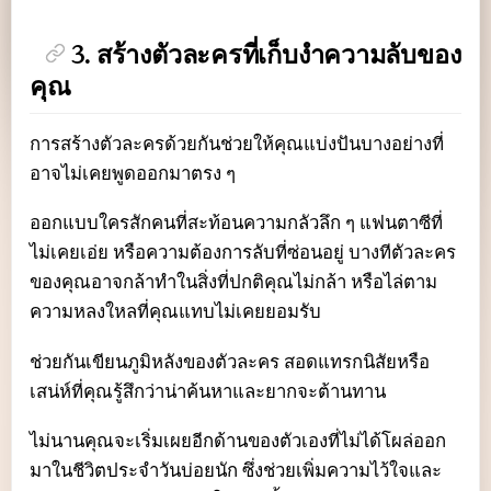
3. สร้างตัวละครที่เก็บงำความลับของ
คุณ
การสร้างตัวละครด้วยกันช่วยให้คุณแบ่งปันบางอย่างที่
อาจไม่เคยพูดออกมาตรง ๆ
ออกแบบใครสักคนที่สะท้อนความกลัวลึก ๆ แฟนตาซีที่
ไม่เคยเอ่ย หรือความต้องการลับที่ซ่อนอยู่ บางทีตัวละคร
ของคุณอาจกล้าทำในสิ่งที่ปกติคุณไม่กล้า หรือไล่ตาม
ความหลงใหลที่คุณแทบไม่เคยยอมรับ
ช่วยกันเขียนภูมิหลังของตัวละคร สอดแทรกนิสัยหรือ
เสน่ห์ที่คุณรู้สึกว่าน่าค้นหาและยากจะต้านทาน
ไม่นานคุณจะเริ่มเผยอีกด้านของตัวเองที่ไม่ได้โผล่ออก
มาในชีวิตประจำวันบ่อยนัก ซึ่งช่วยเพิ่มความไว้ใจและ