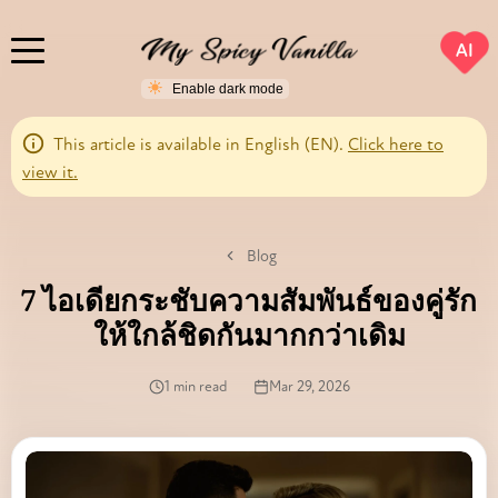
AI
This article is available in English (EN).
Click here to
view it.
Blog
7 ไอเดียกระชับความสัมพันธ์ของคู่รัก
ให้ใกล้ชิดกันมากกว่าเดิม
1 min read
Mar 29, 2026