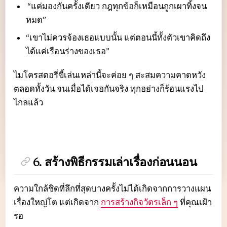
“แค่มองกันครั้งเดียว กฎทุกข้อก็เหมือนถูกเผาทิ้งจน
หมด”
“เขาไม่ควรจ้องเธอแบบนั้น แต่ตอนนี้ทั้งตัวเขาคิดถึง
ได้แค่เรือนร่างของเธอ”
ไมโครสตอรี่ขี้เล่นเหล่านี้จะค่อย ๆ สะสมความคาดหวัง
ตลอดทั้งวัน จนเมื่อได้เจอกันจริง ทุกอย่างก็ร้อนแรงไป
ไกลแล้ว
6. สร้างพิธีกรรมเล่าเรื่องก่อนนอน
ความใกล้ชิดที่ลึกที่สุดบางครั้งไม่ได้เกิดจากการวางแผน
เรื่องใหญ่โต แต่เกิดจาก
การสร้างกิจวัตรเล็ก ๆ
ที่คุณเฝ้า
รอ