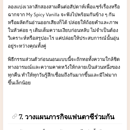
ลองแบ่งเวลาสักสองสามคืนต่อสัปดาห์เพื่อแชร์เรื่องหรือ
ฉากจาก My Spicy Vanilla จะฟังไปพร้อมกันข้าง ๆ กัน
หรือผลัดกันอ่านออกเสียงก็ได้ ปล่อยให้ถ้อยคำและภาพ
ในหัวค่อย ๆ เติมเต็มความเงียบก่อนหลับ ไม่จำเป็นต้อง
วิเคราะห์หรือสรุปอะไร แค่ปล่อยให้ประสบการณ์นั้นอุ่น
อยู่ระหว่างคุณทั้งคู่
พิธีกรรมส่วนตัวก่อนนอนแบบนี้จะถักทอทั้งความใกล้ชิด
ทางอารมณ์และความคาดหวังให้กลายเป็นส่วนหนึ่งของ
ทุกคืน ทำให้ทุกวันรู้สึกเชื่อมถึงกันมากขึ้นและมีไฟมาก
ขึ้นเล็กน้อย
7. วางแผนภารกิจแฟนตาซีร่วมกัน