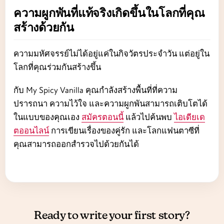
ความผูกพันที่แท้จริงเกิดขึ้นในโลกที่คุณ
สร้างด้วยกัน
ความมหัศจรรย์ไม่ได้อยู่แค่ในกิจวัตรประจำวัน แต่อยู่ใน
โลกที่คุณร่วมกันสร้างขึ้น
กับ My Spicy Vanilla คุณกำลังสร้างพื้นที่ที่ความ
ปรารถนา ความไว้ใจ และความผูกพันสามารถเติบโตได้
ในแบบของคุณเอง
สมัครตอนนี้
แล้วไปค้นพบ
ไอเดียเด
ตออนไลน์
การเขียนเรื่องของคู่รัก และโลกแฟนตาซีที่
คุณสามารถออกสำรวจไปด้วยกันได้
Ready to write your first story?