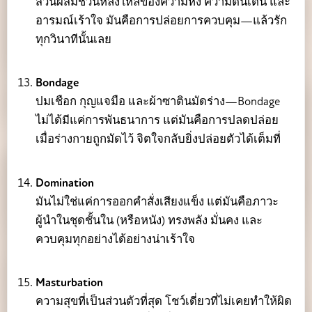
ส่วนผสมชวนหลงใหลของความหึง ความตื่นเต้น และ
อารมณ์เร้าใจ มันคือการปล่อยการควบคุม—แล้วรัก
ทุกวินาทีนั้นเลย
Bondage
ปมเชือก กุญแจมือ และผ้าซาตินมัดร่าง—Bondage
ไม่ได้มีแค่การพันธนาการ แต่มันคือการปลดปล่อย
เมื่อร่างกายถูกมัดไว้ จิตใจกลับยิ่งปล่อยตัวได้เต็มที่
Domination
มันไม่ใช่แค่การออกคำสั่งเสียงแข็ง แต่มันคือภาวะ
ผู้นำในชุดชั้นใน (หรือหนัง) ทรงพลัง มั่นคง และ
ควบคุมทุกอย่างได้อย่างน่าเร้าใจ
Masturbation
ความสุขที่เป็นส่วนตัวที่สุด โชว์เดี่ยวที่ไม่เคยทำให้ผิด