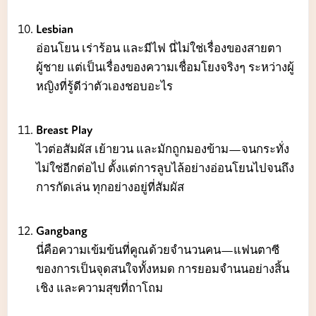
Lesbian
อ่อนโยน เร่าร้อน และมีไฟ นี่ไม่ใช่เรื่องของสายตา
ผู้ชาย แต่เป็นเรื่องของความเชื่อมโยงจริงๆ ระหว่างผู้
หญิงที่รู้ดีว่าตัวเองชอบอะไร
Breast Play
ไวต่อสัมผัส เย้ายวน และมักถูกมองข้าม—จนกระทั่ง
ไม่ใช่อีกต่อไป ตั้งแต่การลูบไล้อย่างอ่อนโยนไปจนถึง
การกัดเล่น ทุกอย่างอยู่ที่สัมผัส
Gangbang
นี่คือความเข้มข้นที่คูณด้วยจำนวนคน—แฟนตาซี
ของการเป็นจุดสนใจทั้งหมด การยอมจำนนอย่างสิ้น
เชิง และความสุขที่ถาโถม