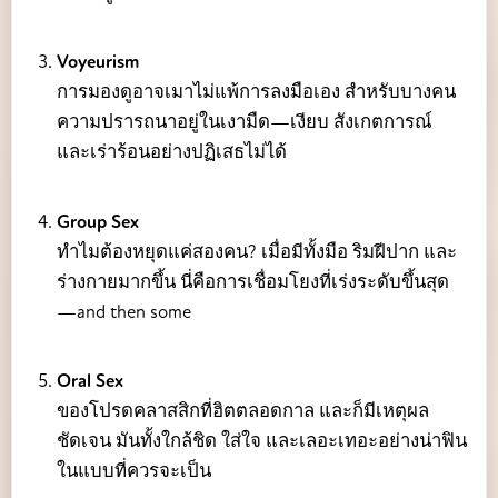
Voyeurism
การมองดูอาจเมาไม่แพ้การลงมือเอง สำหรับบางคน
ความปรารถนาอยู่ในเงามืด—เงียบ สังเกตการณ์
และเร่าร้อนอย่างปฏิเสธไม่ได้
Group Sex
ทำไมต้องหยุดแค่สองคน? เมื่อมีทั้งมือ ริมฝีปาก และ
ร่างกายมากขึ้น นี่คือการเชื่อมโยงที่เร่งระดับขึ้นสุด
—and then some
Oral Sex
ของโปรดคลาสสิกที่ฮิตตลอดกาล และก็มีเหตุผล
ชัดเจน มันทั้งใกล้ชิด ใส่ใจ และเลอะเทอะอย่างน่าฟิน
ในแบบที่ควรจะเป็น