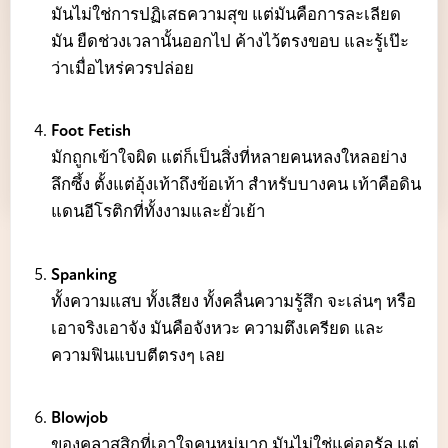
มันไม่ใช่การปฏิเสธความสุข แต่มันคือการละเลียด
มัน ยืดช่วงเวลานั้นออกไป ค้างไว้ตรงขอบ และรู้เป๊ะ
ว่าเมื่อไหร่ควรปล่อย
Foot Fetish
มักถูกเข้าใจผิด แต่ก็เป็นสิ่งที่หลายคนหลงใหลอย่าง
ลึกซึ้ง ตั้งแต่อุ้งเท้าถึงข้อเท้า สำหรับบางคน เท้าคือดิน
แดนอีโรติกที่ทั้งงามและยั่วเย้า
Spanking
ทั้งความแสบ ทั้งเสียง ทั้งคลื่นความรู้สึก จะเล่นๆ หรือ
เอาจริงเอาจัง มันคือจังหวะ ความตึงเครียด และ
ความฟินแบบตีตรงๆ เลย
Blowjob
ของคลาสสิกที่เอาใจคนหมู่มาก มันไม่ใช่แค่ออรัล แต่