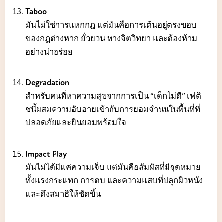
Taboo
มันไม่ใช่การแหกกฎ แต่มันคือการเต้นอยู่ตรงขอบ
ของกฎต่างหาก ยั่วยวน ทางจิตวิทยา และต้องห้าม
อย่างน่าอร่อย
Degradation
สำหรับคนที่หาความสุขจากการเป็น “เด็กไม่ดี” เฟติ
ชนี้ผสมความอับอายเข้ากับการยอมจำนนในพื้นที่ที่
ปลอดภัยและยินยอมพร้อมใจ
Impact Play
มันไม่ได้มีแค่ความเจ็บ แต่มันคือสัมผัสที่มีจุดหมาย
ทั้งแรงกระแทก การตบ และความแสบที่ปลุกผิวหนัง
และดึงสมาธิให้ชัดขึ้น