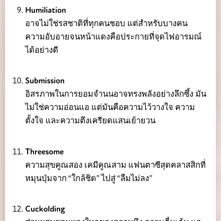
Humiliation
อาจไม่ใช่รสชาติที่ทุกคนชอบ แต่สำหรับบางคน
ความอับอายจนหน้าแดงคือประกายที่จุดไฟอารมณ์
ได้อย่างดี
Submission
อิสรภาพในการยอมจำนนอาจทรงพลังอย่างลึกซึ้ง มัน
ไม่ใช่ความอ่อนแอ แต่มันคือความไว้วางใจ ความ
ตั้งใจ และความตึงเครียดแสนเย้ายวน
Threesome
ความสุขคูณสอง เคมีคูณสาม แฟนตาซีสุดคลาสสิกที่
หมุนปุ่มจาก “ใกล้ชิด” ไปสู่ “ลืมไม่ลง”
Cuckolding