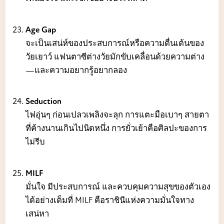
Age Gap
จะเป็นเสน่ห์ของประสบการณ์หรือความตื่นเต้นของ
วัยเยาว์ แฟนตาซีต่างวัยมักขับเคลื่อนด้วยความต่าง
—และความอยากรู้อยากลอง
Seduction
ไฟอุ่นๆ ก่อนเปลวเพลิงจะลุก การแตะมือเบาๆ สายตา
ที่ค้างนานเกินไปนิดหนึ่ง การยั่วเย้าคือศิลปะของการ
ไม่รีบ
MILF
มั่นใจ มีประสบการณ์ และควบคุมความสุขของตัวเอง
ได้อย่างเต็มที่ MILF คือราชินีแห่งความมั่นใจทาง
เสน่หา