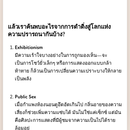
แล้วเราค้นพบอะไรจากการดำดิ่งสู่โลกแห่ง
ความปรารถนากันบ้าง?
Exhibitionism
มีความเร้าใจบางอย่างในการถูกมองเห็น—จะ
เป็นการโชว์ยั่วเล็กๆ หรือการแสดงออกแบบกล้า
ท้าทาย ก็ล้วนเป็นการเปลี่ยนความเปราะบางให้กลาย
เป็นพลัง
Public Sex
เมื่อกำแพงห้องนอนดูอึดอัดเกินไป กลิ่นอายของความ
เสี่ยงก็ช่วยเพิ่มความแซ่บได้ มันไม่ใช่แค่เซ็กซ์ แต่มัน
คือศิลปะการแสดงที่มีผู้ชมจากความเป็นไปได้ราย
ล้อมอยู่