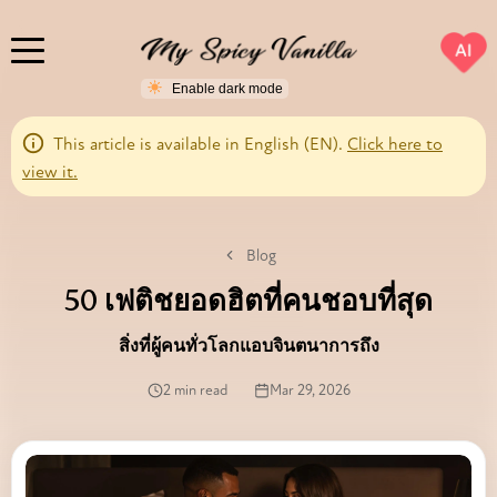
AI
This article is available in English (EN).
Click here to
view it.
Blog
50 เฟติชยอดฮิตที่คนชอบที่สุด
สิ่งที่ผู้คนทั่วโลกแอบจินตนาการถึง
2 min read
Mar 29, 2026