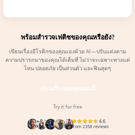
พร้อมสำรวจเฟติชของคุณหรือยัง?
เขียนเรื่องอีโรติกของคุณเองด้วย AI—ปรับแต่งตาม
ความปรารถนาของคุณได้เต็มที่ ไม่ว่าจะเฉพาะทางแค่
ไหน ปลอดภัย เป็นส่วนตัว และฟินสุดๆ
เขียนเรื่องของคุณตอนนี้
Try it for free