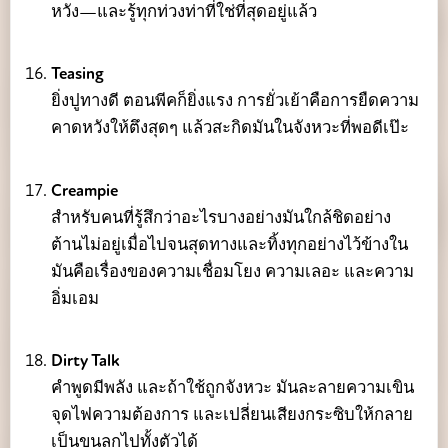
หวัง—และรู้ทุกท่วงท่าที่ใช่ที่สุดอยู่แล้ว
Teasing
ยิ่งปูทางดี ตอนพีคก็ยิ่งแรง การยั่วเย้าคือการยืดความ
คาดหวังให้ตึงสุดๆ แล้วสะกิดมันในจังหวะที่พอดีเป๊ะ
Creampie
สำหรับคนที่รู้สึกว่าอะไรบางอย่างมันใกล้ชิดอย่าง
ต้านไม่อยู่เมื่อไปจนสุดทางและทิ้งทุกอย่างไว้ข้างใน
มันคือเรื่องของความเชื่อมโยง ความเลอะ และความ
อิ่มเอม
Dirty Talk
คำพูดมีพลัง และถ้าใช้ถูกจังหวะ มันละลายความเขิน
จุดไฟความต้องการ และเปลี่ยนเสียงกระซิบให้กลาย
เป็นขนลุกไปทั้งตัวได้