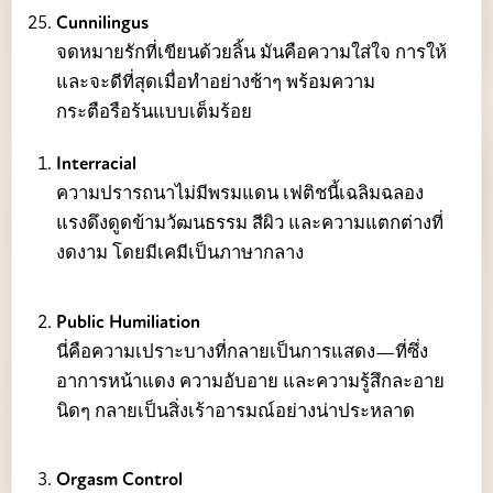
Cunnilingus
จดหมายรักที่เขียนด้วยลิ้น มันคือความใส่ใจ การให้
และจะดีที่สุดเมื่อทำอย่างช้าๆ พร้อมความ
กระตือรือร้นแบบเต็มร้อย
Interracial
ความปรารถนาไม่มีพรมแดน เฟติชนี้เฉลิมฉลอง
แรงดึงดูดข้ามวัฒนธรรม สีผิว และความแตกต่างที่
งดงาม โดยมีเคมีเป็นภาษากลาง
Public Humiliation
นี่คือความเปราะบางที่กลายเป็นการแสดง—ที่ซึ่ง
อาการหน้าแดง ความอับอาย และความรู้สึกละอาย
นิดๆ กลายเป็นสิ่งเร้าอารมณ์อย่างน่าประหลาด
Orgasm Control