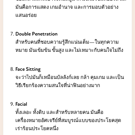
มันคือการแสดง เกมอำนาจ และการมอบตัวอย่าง
แสนอร่อย
Double Penetration
สำหรับคนที่ชอบความรู้สึกแน่นเต็ม—ในทุกความ
หมาย มันเข้มข้น ขั้นสูง และไม่เหมาะกับคนใจไม่ถึง
Face Sitting
จะว่าไปมันก็เหมือนบัลลังก์เลย กล้า คุมเกม และเป็น
วิธีเรียกร้องความสนใจที่น่าฟินอย่างมาก
Facial
ทั้งเลอะ ทั้งดิบ และสำหรับหลายคน มันคือ
เครื่องหมายอัศเจรีย์ที่สมบูรณ์แบบของประโยคสุด
เร่าร้อนประโยคหนึ่ง