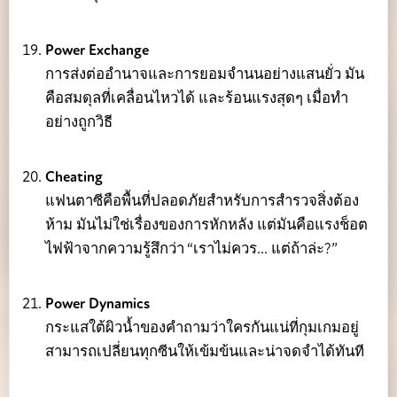
Power Exchange
การส่งต่ออำนาจและการยอมจำนนอย่างแสนยั่ว มัน
คือสมดุลที่เคลื่อนไหวได้ และร้อนแรงสุดๆ เมื่อทำ
อย่างถูกวิธี
Cheating
แฟนตาซีคือพื้นที่ปลอดภัยสำหรับการสำรวจสิ่งต้อง
ห้าม มันไม่ใช่เรื่องของการหักหลัง แต่มันคือแรงช็อต
ไฟฟ้าจากความรู้สึกว่า “เราไม่ควร... แต่ถ้าล่ะ?”
Power Dynamics
กระแสใต้ผิวน้ำของคำถามว่าใครกันแน่ที่กุมเกมอยู่
สามารถเปลี่ยนทุกซีนให้เข้มข้นและน่าจดจำได้ทันที