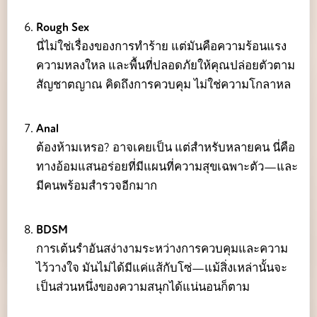
Rough Sex
นี่ไม่ใช่เรื่องของการทำร้าย แต่มันคือความร้อนแรง
ความหลงใหล และพื้นที่ปลอดภัยให้คุณปล่อยตัวตาม
สัญชาตญาณ คิดถึงการควบคุม ไม่ใช่ความโกลาหล
Anal
ต้องห้ามเหรอ? อาจเคยเป็น แต่สำหรับหลายคน นี่คือ
ทางอ้อมแสนอร่อยที่มีแผนที่ความสุขเฉพาะตัว—และ
มีคนพร้อมสำรวจอีกมาก
BDSM
การเต้นรำอันสง่างามระหว่างการควบคุมและความ
ไว้วางใจ มันไม่ได้มีแค่แส้กับโซ่—แม้สิ่งเหล่านั้นจะ
เป็นส่วนหนึ่งของความสนุกได้แน่นอนก็ตาม